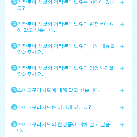
리락쿠마 사보와 리락쿠마노유는 어디에 있나
요?
리락쿠마 사보와 리락쿠마노유의 한정품에 대
해 알고 싶습니다.
리락쿠마 사보와 리락쿠마노유의 식사 메뉴를
알려주세요.
리락쿠마 사보와 리락쿠마노유의 영업시간을
알려주세요.
스미코구라시도에 대해 알고 싶습니다.
스미코구라시도는 어디에 있나요?
스미코구라시도의 한정품에 대해 알고 싶습니
다.