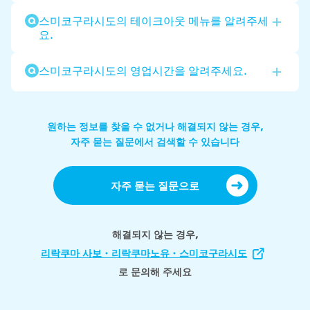
스미코구라시도의 테이크아웃 메뉴를 알려주세
요.
스미코구라시도의 영업시간을 알려주세요.
원하는 정보를 찾을 수 없거나 해결되지 않는 경우,
자주 묻는 질문에서 검색할 수 있습니다
자주 묻는 질문으로
해결되지 않는 경우,
리락쿠마 사보・리락쿠마노유・스미코구라시도
로 문의해 주세요