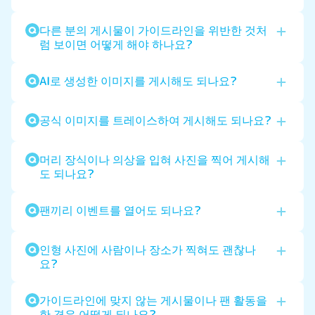
다른 분의 게시물이 가이드라인을 위반한 것처
럼 보이면 어떻게 해야 하나요?
AI로 생성한 이미지를 게시해도 되나요?
공식 이미지를 트레이스하여 게시해도 되나요?
머리 장식이나 의상을 입혀 사진을 찍어 게시해
도 되나요?
팬끼리 이벤트를 열어도 되나요?
인형 사진에 사람이나 장소가 찍혀도 괜찮나
요?
가이드라인에 맞지 않는 게시물이나 팬 활동을
한 경우 어떻게 되나요?