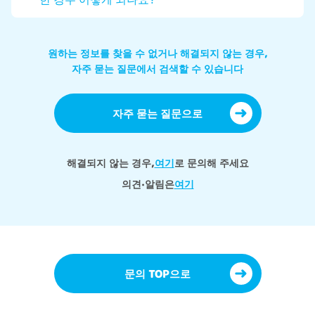
원하는 정보를 찾을 수 없거나 해결되지 않는 경우,
자주 묻는 질문에서 검색할 수 있습니다
자주 묻는 질문으로
해결되지 않는 경우,
여기
로 문의해 주세요
의견·알림은
여기
문의 TOP으로