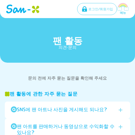
로그인/회원가입
메뉴
팬 활동
의견·문의
문의 전에 자주 묻는 질문을 확인해 주세요
팬 활동에 관한 자주 묻는 질문
SNS에 팬 아트나 사진을 게시해도 되나요?
팬 아트를 판매하거나 동영상으로 수익화할 수
있나요?