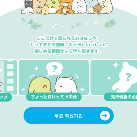
무료 회원가입