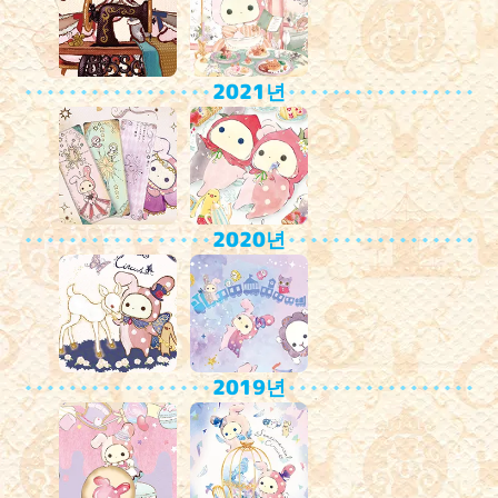
2021년
2020년
2019년