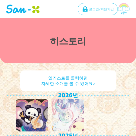
로그인/회원가입
메뉴
히스토리
일러스트를 클릭하면
자세한 소개를 볼 수 있어요♪
2026년
2025년