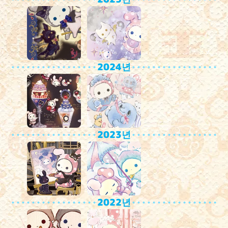
2024년
2023년
2022년