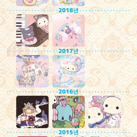
2018년
2017년
2016년
2015년