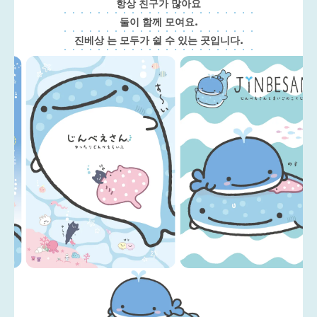
항상 친구가 많아요
둘이 함께 모여요.
진베상 는 모두가 쉴 수 있는 곳입니다.