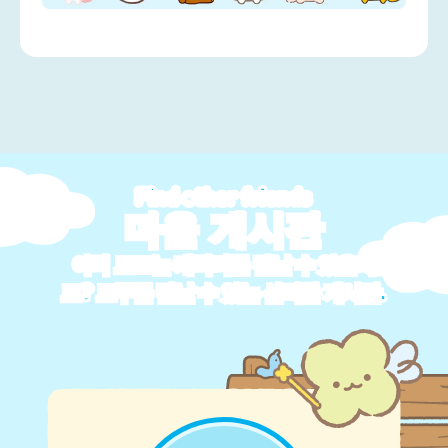
Find other friends
마을 게시판
아직 모르는 캐릭터를 만날 수 있을지
도? 모두를 만날 수 있는 신비한 게시판.