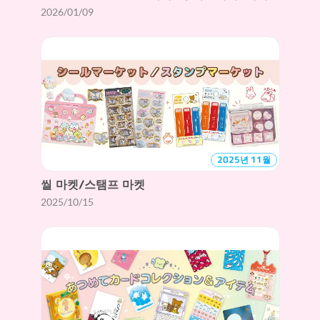
2026/01/09
2025년 11월
씰 마켓/스탬프 마켓
2025/10/15