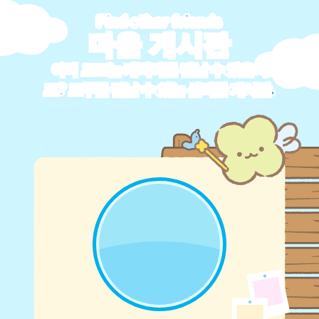
Find other friends
마을 게시판
아직 모르는 캐릭터를 만날 수 있을지
도? 모두를 만날 수 있는 신비한 게시판.
탭