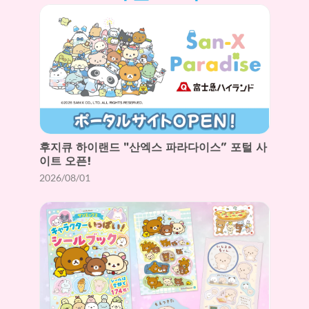
후지큐 하이랜드 "산엑스 파라다이스” 포털 사
이트 오픈!
2026/08/01