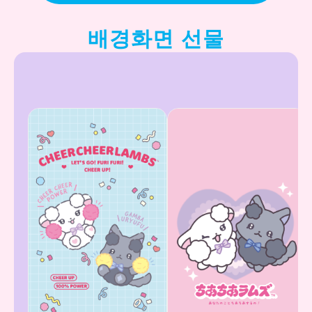
배경화면 선물