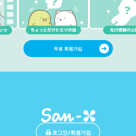
무료 회원가입
로그인/회원가입