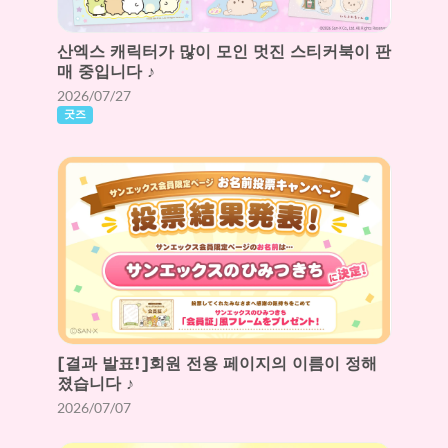
산엑스 캐릭터가 많이 모인 멋진 스티커북이 판
매 중입니다 ♪
2026/07/27
굿즈
[결과 발표!]회원 전용 페이지의 이름이 정해
졌습니다 ♪
2026/07/07