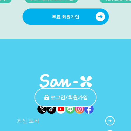
무료 회원가입
로그인/회원가입
최신 토픽