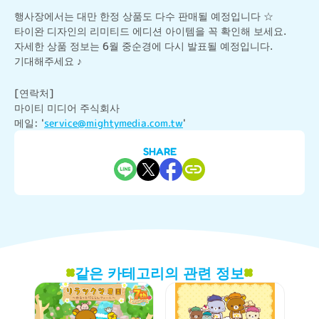
행사장에서는 대만 한정 상품도 다수 판매될 예정입니다 ☆

타이완 디자인의 리미티드 에디션 아이템을 꼭 확인해 보세요.

자세한 상품 정보는 6월 중순경에 다시 발표될 예정입니다.

기대해주세요 ♪
[연락처]

마이티 미디어 주식회사

메일: '
service@mightymedia.com.tw
'
SHARE
같은 카테고리의 관련 정보