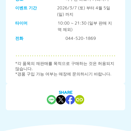
이벤트 기간
2026/3/7 (토) 부터 4월 5일
(일) 까지
타이머
10:00 ~ 21:30 (일부 판매 지
역 제외)
전화
044-520-1869
*각 품목의 재판매를 목적으로 구매하는 것은 허용되지 
않습니다.

SHARE