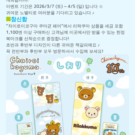
이벤트 기간은 2026/3/7 (토) ~ 4/5 (일) 입니다 ☆

귀여운 노벨티로 여러분을 기다리고 있습니다 ♪
참신함
“차이로이코구마 쿠마균 페어”에서 리락쿠마 상품을 세금 포함 
1,100엔 이상 구매하신 고객님께 이곳에서만 받을 수 있는 한정 
북마크를 선착순으로 증정합니다!

초반과 후반부 디자인이 다른 귀여운 책갈피예요 ♪

꼭 전반부와 후반부 모두 방문하셔서 수집해 보세요!