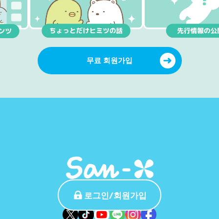
무료 회원가입
로그인/회원가입