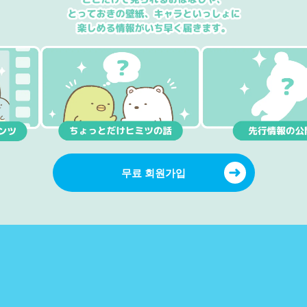
무료 회원가입