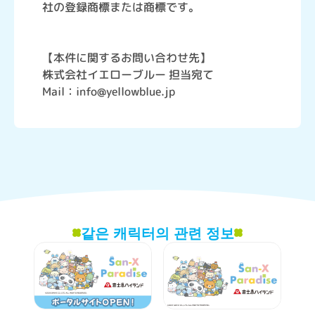
社の登録商標または商標です。
【本件に関するお問い合わせ先】
株式会社イエローブルー 担当宛て
Mail：info@yellowblue.jp
같은 캐릭터의 관련 정보