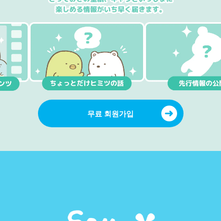
무료 회원가입