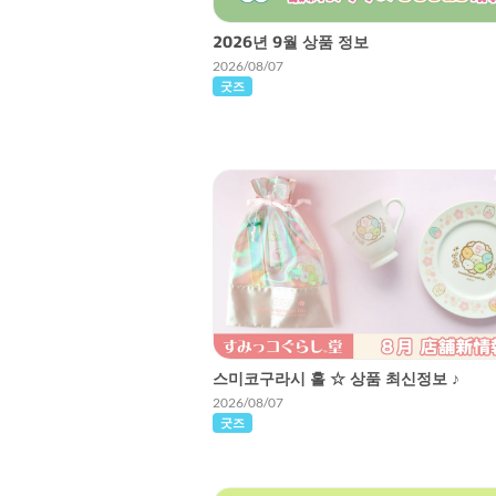
2026년 9월 상품 정보
2026/08/07
굿즈
스미코구라시 홀 ☆ 상품 최신정보 ♪
2026/08/07
굿즈