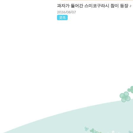
과자가 들어간 스미코구라시 참이 등장 ♪
2026/08/07
굿즈