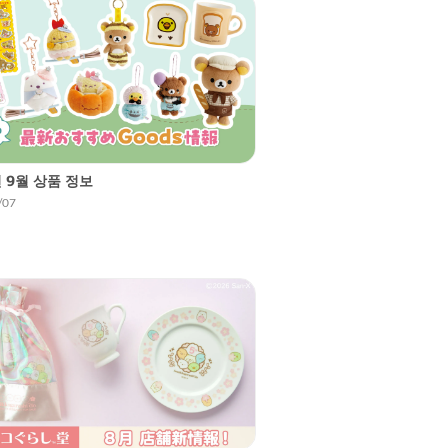
년 9월 상품 정보
/07