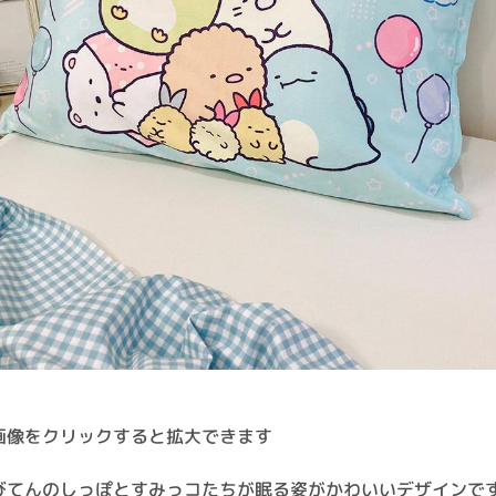
画像をクリックすると拡大できます
びてんのしっぽとすみっコたちが眠る姿がかわいいデザインで