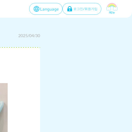
Language
로그인/회원가입
메뉴
2025/04/30