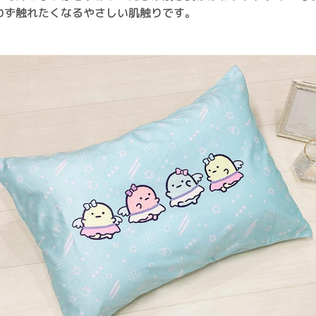
わず触れたくなるやさしい肌触りです。