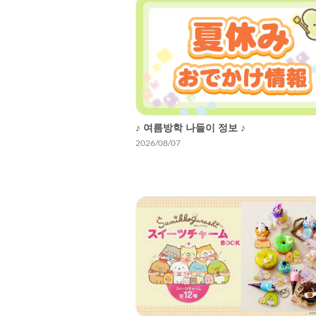
♪ 여름방학 나들이 정보 ♪
2026/08/07