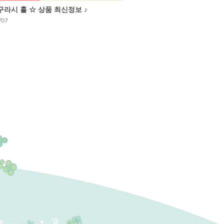
라시 홀 ☆ 상품 최신정보 ♪
/07