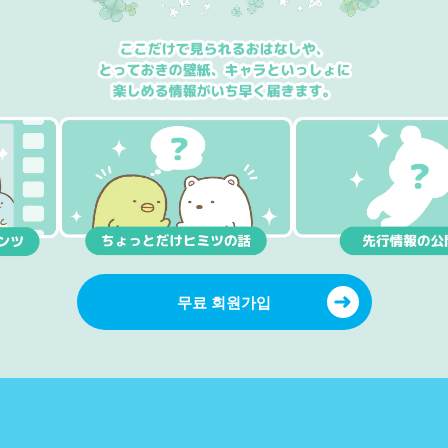
무료 회원가입