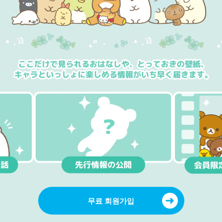
무료 회원가입