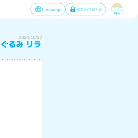
Language
로그인/회원가입
메뉴
2024/10/22
ぐるみ リラ