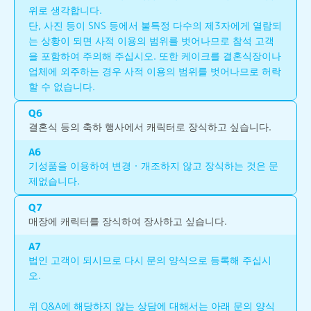
위로 생각합니다.
단, 사진 등이 SNS 등에서 불특정 다수의 제3자에게 열람되
는 상황이 되면 사적 이용의 범위를 벗어나므로 참석 고객
을 포함하여 주의해 주십시오. 또한 케이크를 결혼식장이나 
업체에 외주하는 경우 사적 이용의 범위를 벗어나므로 허락
할 수 없습니다.
Q
6
결혼식 등의 축하 행사에서 캐릭터로 장식하고 싶습니다.
A
6
기성품을 이용하여 변경・개조하지 않고 장식하는 것은 문
제없습니다.
Q
7
매장에 캐릭터를 장식하여 장사하고 싶습니다.
A
7
법인 고객이 되시므로 다시 문의 양식으로 등록해 주십시
오.
위 Q&A에 해당하지 않는 상담에 대해서는 아래 문의 양식