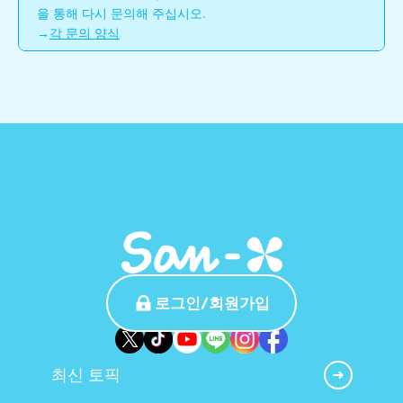
을 통해 다시 문의해 주십시오.
→
각 문의 양식
로그인/회원가입
최신 토픽