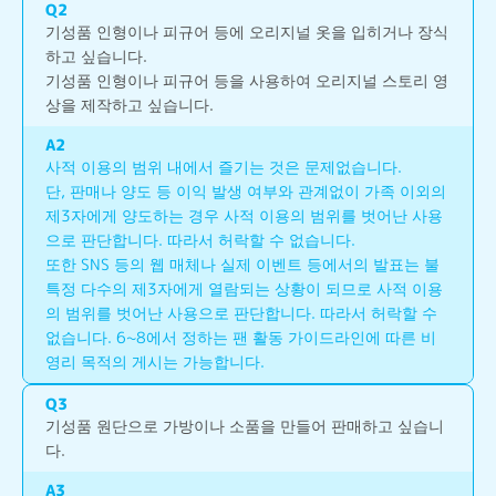
Q
2
기성품 인형이나 피규어 등에 오리지널 옷을 입히거나 장식
하고 싶습니다.
기성품 인형이나 피규어 등을 사용하여 오리지널 스토리 영
상을 제작하고 싶습니다.
A
2
사적 이용의 범위 내에서 즐기는 것은 문제없습니다.
단, 판매나 양도 등 이익 발생 여부와 관계없이 가족 이외의 
제3자에게 양도하는 경우 사적 이용의 범위를 벗어난 사용
으로 판단합니다. 따라서 허락할 수 없습니다.
또한 SNS 등의 웹 매체나 실제 이벤트 등에서의 발표는 불
특정 다수의 제3자에게 열람되는 상황이 되므로 사적 이용
의 범위를 벗어난 사용으로 판단합니다. 따라서 허락할 수 
없습니다. 6~8에서 정하는 팬 활동 가이드라인에 따른 비
영리 목적의 게시는 가능합니다.
Q
3
기성품 원단으로 가방이나 소품을 만들어 판매하고 싶습니
다.
A
3