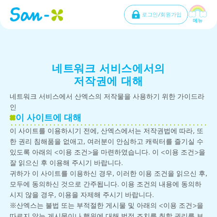
로그인/회원가입
메뉴
네트워크 서비스에서의
저작권에 대해
네트워크 서비스에서 산엑스의 저작물을 사용하기 위한 가이드라
인
이 사이트에 대해
이 사이트를 이용하시기 전에, 산엑스에서는 저작권법에 따라, 또
한 권리 침해품을 없애고, 여러분이 안심하고 캐릭터를 즐기실 수
있도록 아래의 <이용 조건>을 마련하였습니다. 이 <이용 조건>을
잘 읽으신 후 이용해 주시기 바랍니다.
귀하가 이 사이트를 이용하신 경우, 이러한 이용 조건을 읽으신 후,
모두에 동의하신 것으로 간주됩니다. 이용 조건의 내용에 동의하
시지 않을 경우, 이용을 자제해 주시기 바랍니다.
※산엑스는 불법 또는 부적절한 게시물 및 아래의 <이용 조건>을
따르지 않는 게시물이나 행위에 대해 법적 조치를 취할 권리를 보