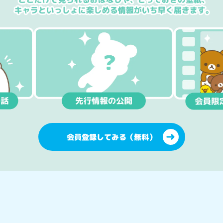
会員登録してみる（無料）