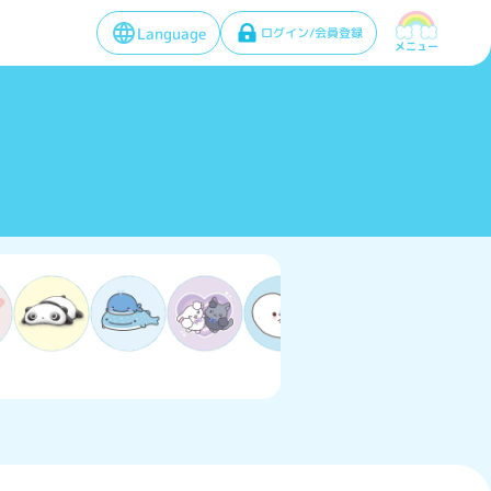
Language
ログイン/会員登録
メニュー