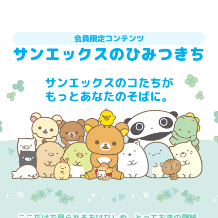
会員限定コンテンツ
サンエックスの
ひみつきち
サンエックスのコたちが
もっとあなたのそばに。