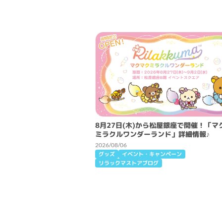
8月27日(木)から松屋銀座で開催！「マ
ミラクルワンダーランド」詳細情報♪
2026/08/06
グッズ
イベント・キャンペーン
リラックマストアブログ