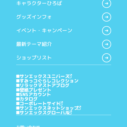
キャラクターひろば
グッズインフォ
イベント・キャンペーン
最新テーマ紹介
ショップリスト
サンエックスユニバース
すみっコぐらしコレクション
リラックマストアブログ
壁紙プレゼント
SNSアカウント
カタログ
コーポレートサイト
サンエックスネットショップ
サンエックスグローバル