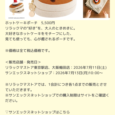
ホットケーキポーチ　5,500円

リラックマの“好き”を、大人のときめきに。

大好きなホットケーキをモチーフにした、

見ても使っても、心が癒されるポーチです。
※価格は全て税込価格です。
＜販売店舗・発売日＞

リラックマストア東京駅店、大阪梅田店：2026年7月11日(土)

サンエックスネットショップ：2026年7月13日(月)10:00～
※リラックマストアでは、1会計につき各1点までの販売とさせ
ていただきます。

※サンエックスネットショップでの購入制限はサイトをご確認く
ださい。