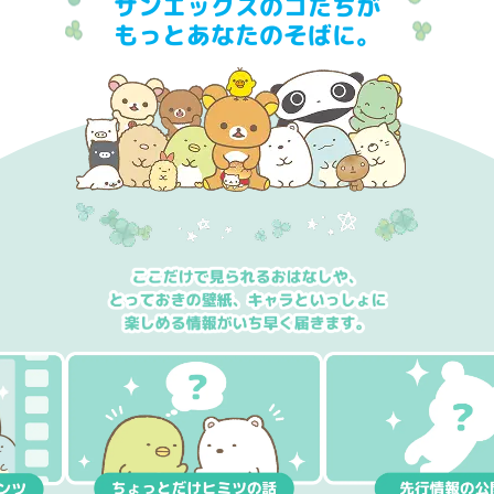
サンエックスのコたちが
もっとあなたのそばに。