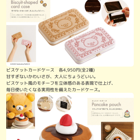
ビスケットカードケース　各4,950円(全2種)

甘すぎないかわいさが、大人にちょうどいい。

ビスケット風のモチーフを立体感のある表現で仕上げ、

毎日使いたくなる実用性を備えたカードケース。