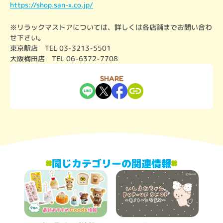
https://shop.san-x.co.jp/
※リラックマストアについては、詳しくは各店舗までお問い合わ
せ下さい。

東京駅店　TEL 03-3213-5501

大阪梅田店　TEL 06-6372-7708
SHARE
同じカテゴリーの関連情報