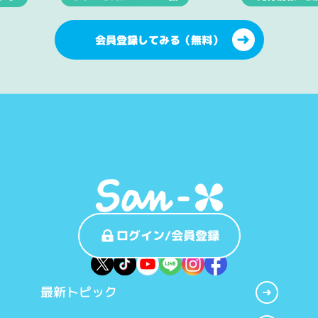
会員登録してみる（無料）
ログイン/会員登録
最新トピック