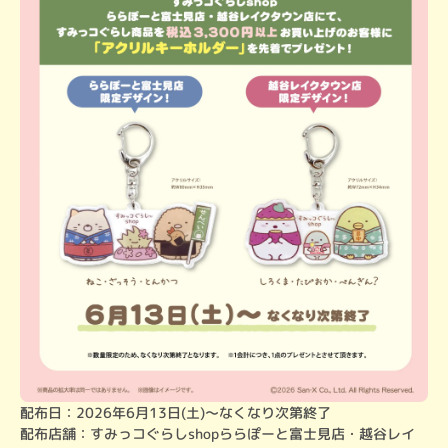
配布日：2026年6月13日(土)～なくなり次第終了

配布店舗：すみっコぐらしshopららぽーと富士見店・越谷レイ