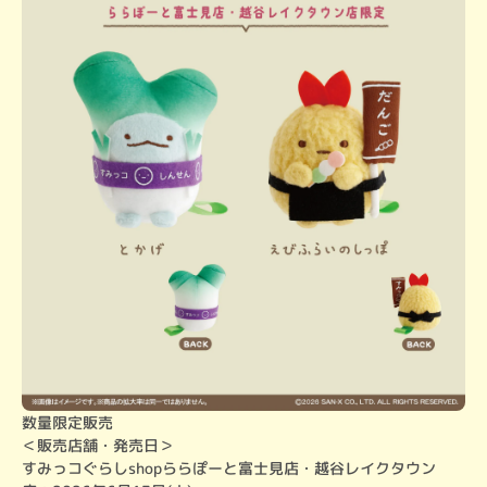
数量限定販売

＜販売店舗・発売日＞

すみっコぐらしshopららぽーと富士見店・越谷レイクタウン