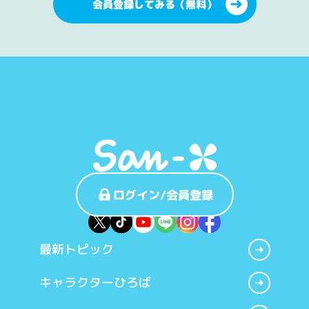
会員登録してみる（無料）
ログイン/会員登録
最新トピック
キャラクターひろば