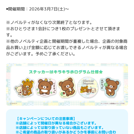
◾️開催期間：2026年3月7日(土)〜
※ノベルティがなくなり次第終了となります。

※おひとりさま1会計につき1枚のプレゼントとさせて頂きま
す。

※他のノベルティ企画と開催期間が重複した場合、企画の対象商
品お買い上げ金額に応じてお渡しできるノベルティが異なる場合
がございます。予めご了承ください。

【キャンペーンについての注意事項】

※店舗によって開催日が異なる場合がございます。

※店舗によっては取り扱っていない商品もございます。

※ご希望の商品の取り扱いがあるかどうかを事前にお問い合わ