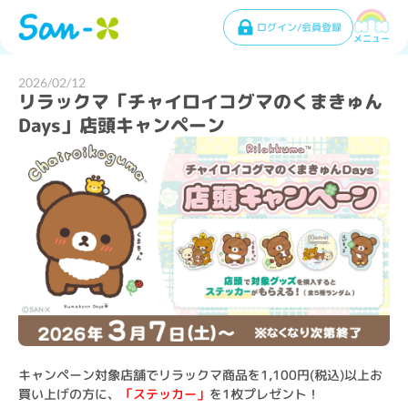
ログイン/会員登録
メニュー
2026/02/12
リラックマ「チャイロイコグマのくまきゅん
Days」店頭キャンペーン
キャンペーン対象店舗でリラックマ商品を1,100円(税込)以上お
買い上げの方に、
「ステッカー」
を1枚プレゼント！