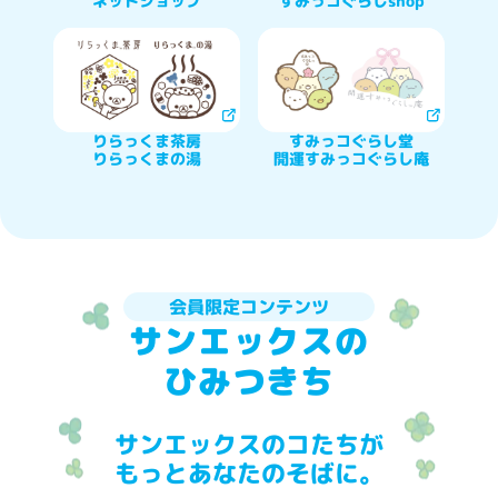
ネットショップ
すみっコぐらしshop
りらっくま茶房

すみっコぐらし堂

りらっくまの湯
開運すみっコぐらし庵
会員限定コンテンツ
サンエックスの
ひみつきち
サンエックスのコたちが
もっとあなたのそばに。