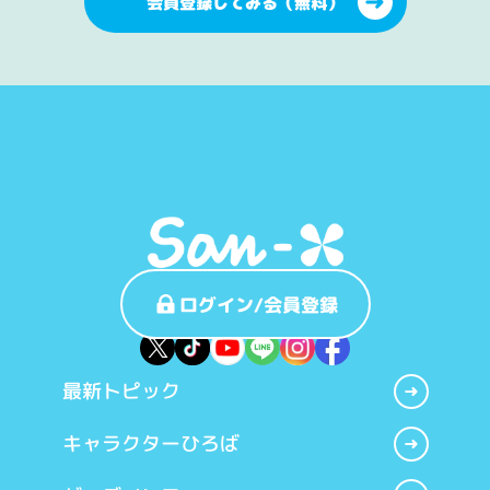
会員登録してみる（無料）
ログイン/会員登録
最新トピック
キャラクターひろば