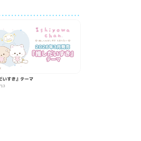
だいすき』テーマ
/13