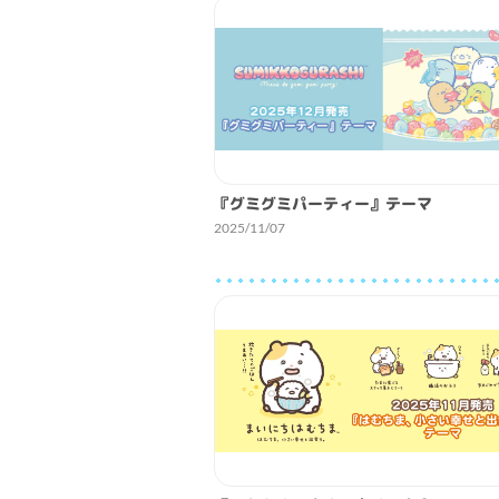
『グミグミパーティー』テーマ
2025/11/07