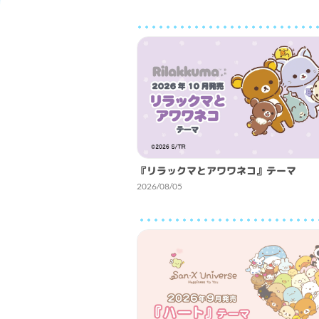
『リラックマとアワワネコ』テーマ
2026/08/05