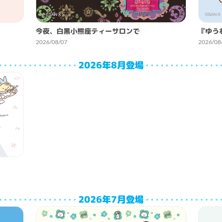
今夜、白黒小熊座ティーサロンで
『ゆう
2026/08/07
2026/08
2026年8月登場
2026年7月登場