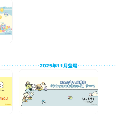
2025年11月登場