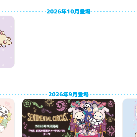
2026年10月登場
2026年9月登場