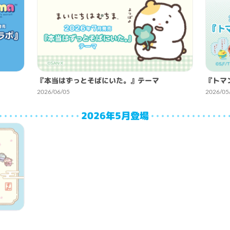
『本当はずっとそばにいた。』テーマ
『トマ
2026/06/05
2026/05
2026年5月登場