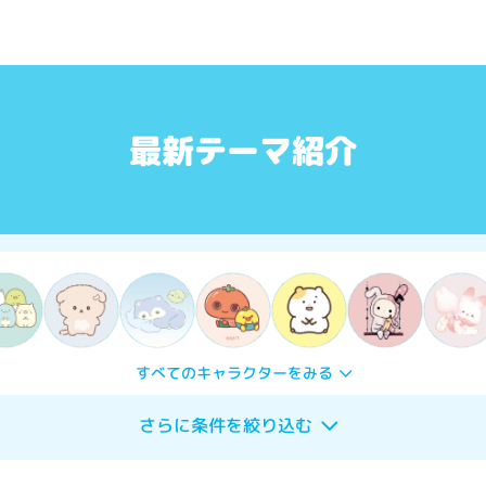
最新テーマ紹介
すべてのキャラクターをみる
さらに条件を絞り込む