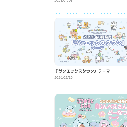
2026/04/03
『サンエックスタウン』テーマ
2026/02/13