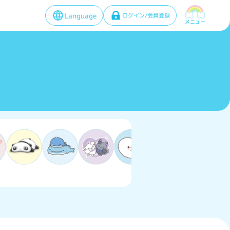
Language
ログイン/会員登録
メニュー