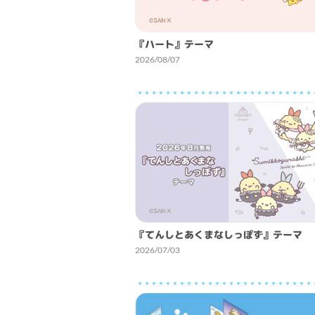
『ハート』テーマ
2026/08/07
『てんしとあくまなしっぽず』テーマ
2026/07/03