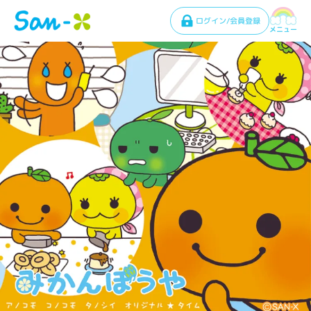
ログイン/会員登録
メニュー