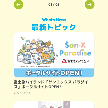
01
/
08
What's News
最新トピック
富士急ハイランド「サンエックス パラダイ
ス」ポータルサイトOPEN！
2026/08/01