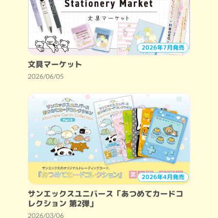
2026年7月発売
文具マーケット
2026/06/05
2026年4月発売
サンエックスユニバース「あつめてカードコ
レクション 第2弾」
2026/03/06