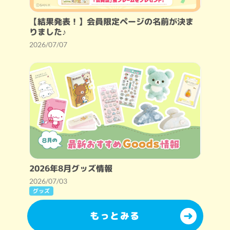
【結果発表！】会員限定ページの名前が決ま
りました♪
2026/07/07
2026年8月グッズ情報
2026/07/03
グッズ
もっとみる