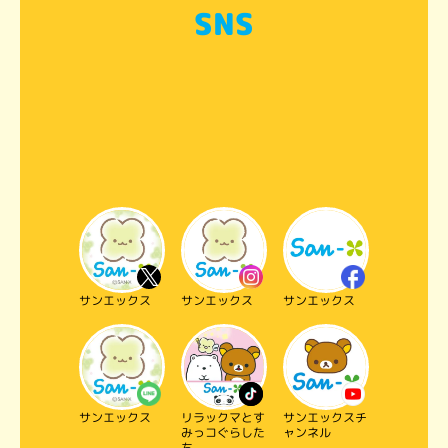
SNS
Video player
サンエックス
サンエックス
サンエックス
サンエックス
リラックマとす
サンエックスチ
みっコぐらした
ャンネル
ち