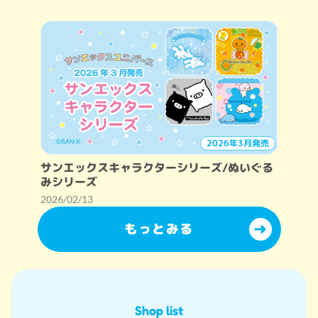
2026年3月発売
サンエックスキャラクターシリーズ/ぬいぐる
みシリーズ
2026/02/13
もっとみる
Shop list