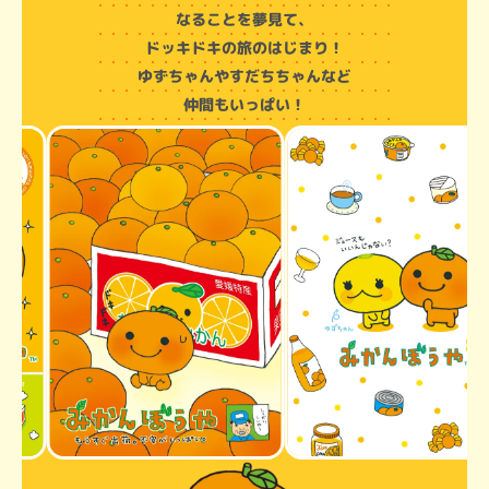
なることを夢見て、
ドッキドキの旅のはじまり！
ゆずちゃんやすだちちゃんなど
仲間もいっぱい！