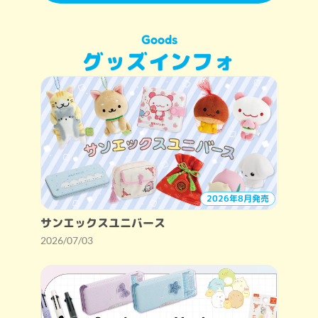
Goods
グッズインフォ
2026年8月発売
サンエックスユニバース
2026/07/03