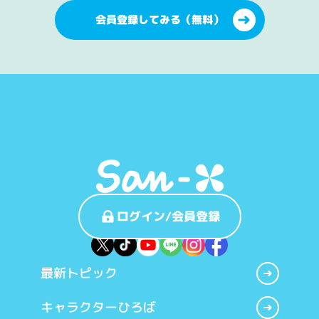
会員登録してみる（無料）
ログイン/会員登録
最新トピック
キャラクターひろば