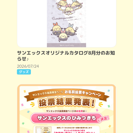
サンエックスオリジナルカタログ8月分のお知
らせ♪
2026/07/24
グッズ