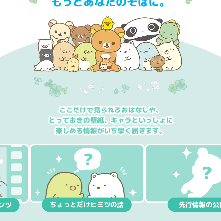
もっとあなたのそばに。