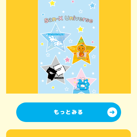
もっとみる