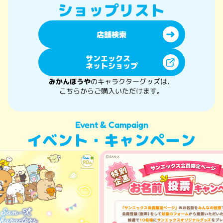
ショップリスト
店舗検索
サンエックス
ネットショップ
みかんぼうや
のキャラクター︎グッズは、
こちらからご購入いただけます。
Event & Campaign
イベント・キャンペーン