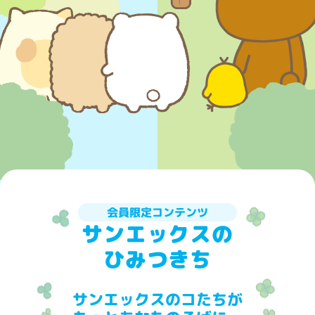
会員限定コンテンツ
サンエックスの
ひみつきち
サンエックスのコたちが