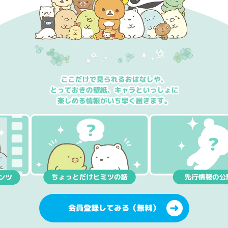
会員登録してみる（無料）