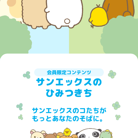
会員限定コンテンツ
サンエックスの
ひみつきち
サンエックスのコたちが
もっとあなたのそばに。