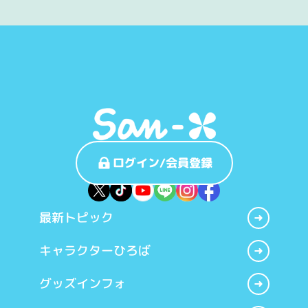
ログイン/会員登録
最新トピック
キャラクターひろば
グッズインフォ