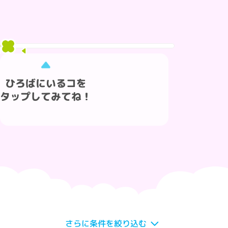
ひろばにいるコを
タップしてみてね！
さらに条件を絞り込む