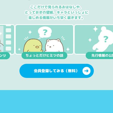
会員登録してみる（無料）