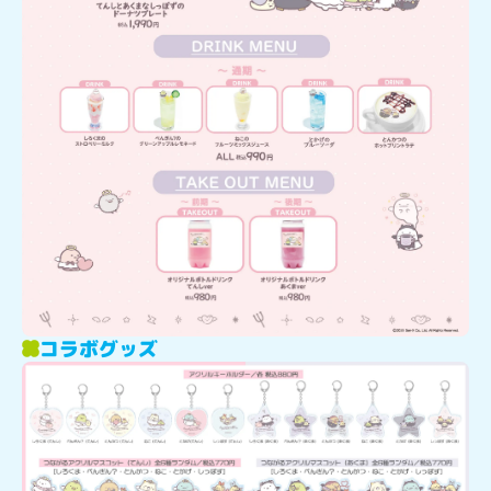
コラボグッズ