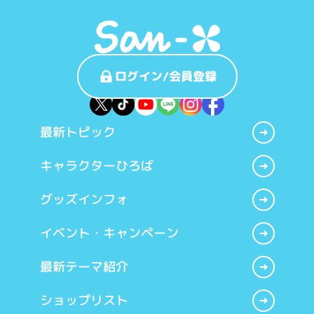
ログイン/会員登録
最新トピック
キャラクターひろば
グッズインフォ
イベント・キャンペーン
最新テーマ紹介
ショップリスト