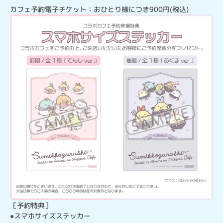
カフェ予約電子チケット：おひとり様につき900円(税込)
［予約特典］

●スマホサイズステッカー
