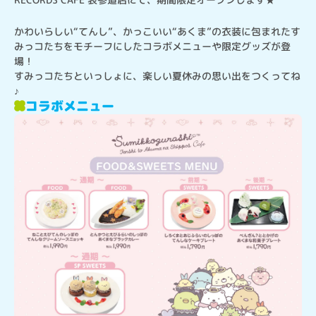
かわいらしい“てんし”、かっこいい“あくま”の衣装に包まれたす
みっコたちをモチーフにしたコラボメニューや限定グッズが登
場！

すみっコたちといっしょに、楽しい夏休みの思い出をつくってね
♪
コラボメニュー