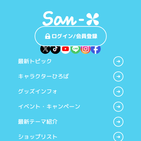
ログイン/会員登録
最新トピック
キャラクターひろば
グッズインフォ
イベント・キャンペーン
最新テーマ紹介
ショップリスト