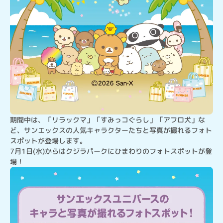
期間中は、「リラックマ」「すみっコぐらし」「アフロ犬」な
ど、サンエックスの人気キャラクターたちと写真が撮れるフォト
スポットが登場します。

7月1日(水)からはクジラパークにひまわりのフォトスポットが登
場！