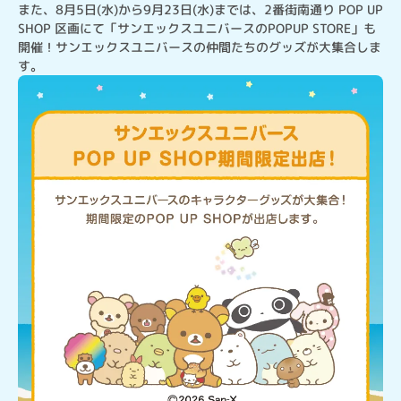
また、8月5日(水)から9月23日(水)までは、2番街南通り POP UP 
SHOP 区画にて「サンエックスユニバースのPOPUP STORE」も
開催！サンエックスユニバースの仲間たちのグッズが大集合しま
す。