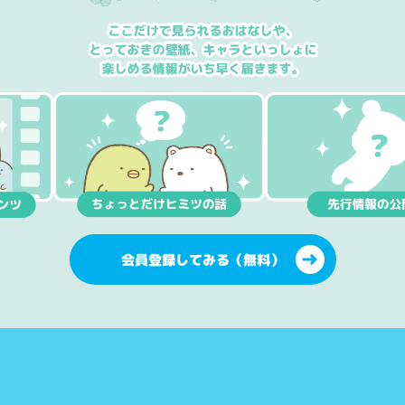
会員登録してみる（無料）