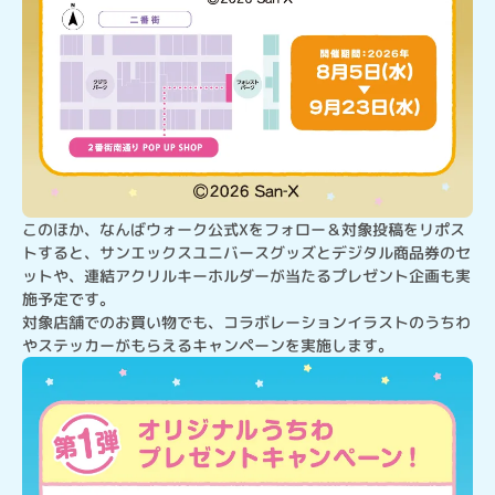
このほか、なんばウォーク公式Xをフォロー＆対象投稿をリポス
トすると、サンエックスユニバースグッズとデジタル商品券のセ
ットや、連結アクリルキーホルダーが当たるプレゼント企画も実
施予定です。

対象店舗でのお買い物でも、コラボレーションイラストのうちわ
やステッカーがもらえるキャンペーンを実施します。