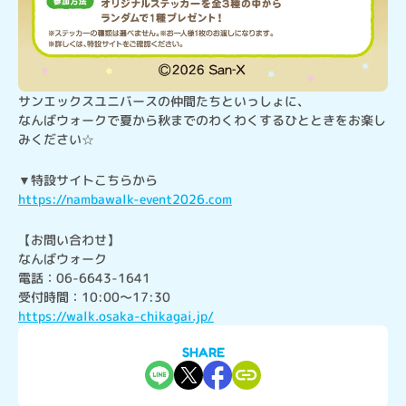
サンエックスユニバースの仲間たちといっしょに、

なんばウォークで夏から秋までのわくわくするひとときをお楽し
みください☆
https://nambawalk-event2026.com
【お問い合わせ】

なんばウォーク

電話：06-6643-1641

https://walk.osaka-chikagai.jp/
SHARE