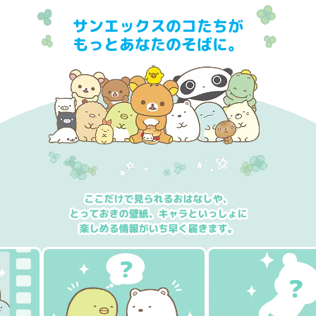
サンエックスのコたちが
もっとあなたのそばに。