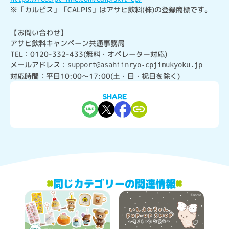
※「カルピス」「CALPIS」はアサヒ飲料(株)の登録商標です。
【お問い合わせ】

アサヒ飲料キャンペーン共通事務局

TEL：0120-332-433(無料・オペレーター対応)

メールアドレス：
support@asahiinryo-cpjimukyoku.jp
対応時間：平日10:00～17:00(土・日・祝日を除く)
SHARE
同じカテゴリーの関連情報