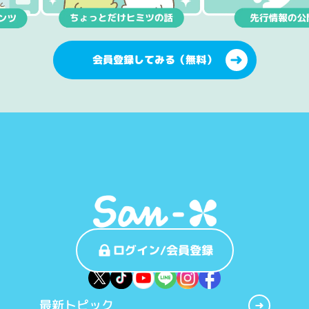
会員登録してみる（無料）
ログイン/会員登録
最新トピック