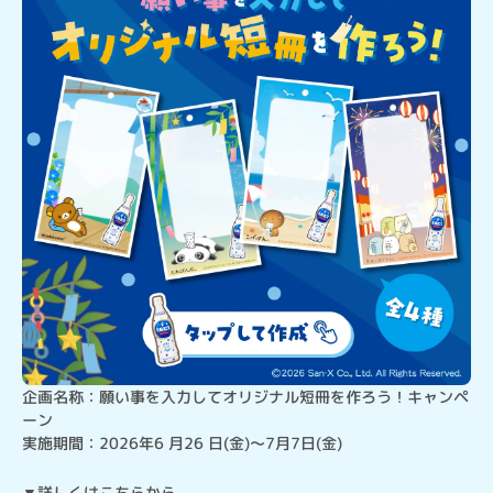
企画名称：願い事を入力してオリジナル短冊を作ろう！キャンペ
ーン

実施期間：2026年6 月26 日(金)～7月7日(金)
▼詳しくはこちらから
