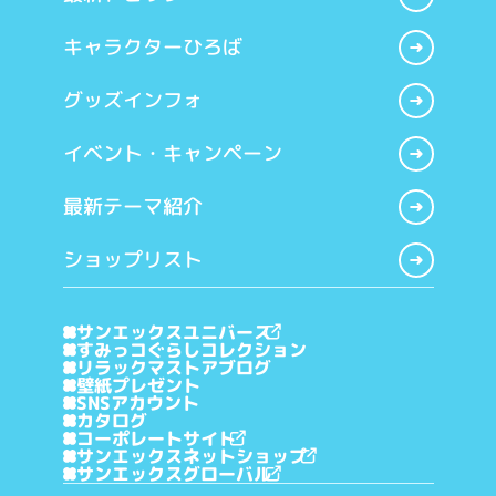
キャラクターひろば
グッズインフォ
イベント・キャンペーン
最新テーマ紹介
ショップリスト
サンエックスユニバース
すみっコぐらしコレクション
リラックマストアブログ
壁紙プレゼント
SNSアカウント
カタログ
コーポレートサイト
サンエックスネットショップ
サンエックスグローバル