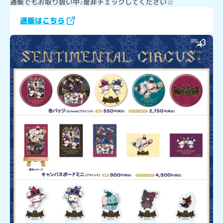
通販でもお取り扱い中♪是非チェックしてください☆
通販はこちら