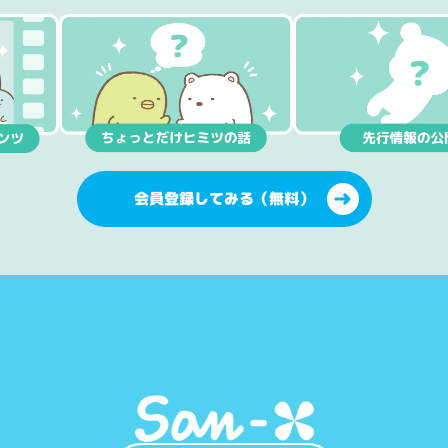
会員登録してみる（無料）