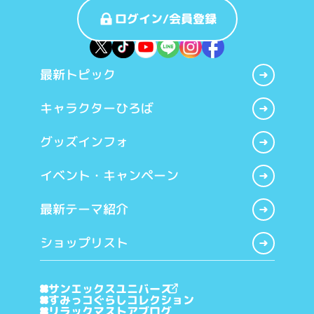
ログイン/会員登録
最新トピック
キャラクターひろば
グッズインフォ
イベント・キャンペーン
最新テーマ紹介
ショップリスト
サンエックスユニバース
すみっコぐらしコレクション
リラックマストアブログ