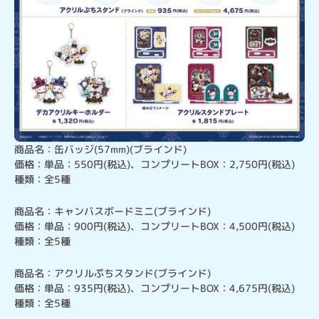
商品名：缶バッジ(57mm)(ブラインド)

価格：単品：550円(税込)、コンプリートBOX：2,750円(税込)

種類：全5種
商品名：キャンバスボードミニ(ブラインド)

価格：単品：900円(税込)、コンプリートBOX：4,500円(税込)

種類：全5種
商品名：アクリルぷちスタンド(ブラインド)

価格：単品：935円(税込)、コンプリートBOX：4,675円(税込)

種類：全5種