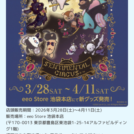
店頭販売期間：2026年3月28日(土)～4月11日(土)

販売場所：eeo Store 池袋本店

(〒170-0013 東京都豊島区東池袋1-25-14アルファビルディン
グ1階)