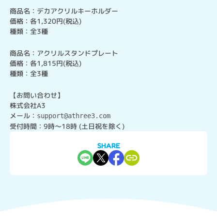
商品名：デカアクリルキーホルダー

価格：各1,320円(税込)

種類：全3種
商品名：アクリルスタンドプレート

価格：各1,815円(税込)

種類：全3種
【お問い合わせ】

株式会社A3

メール：
support@athree3.com
受付時間：9時～18時 (土日祝を除く)
SHARE