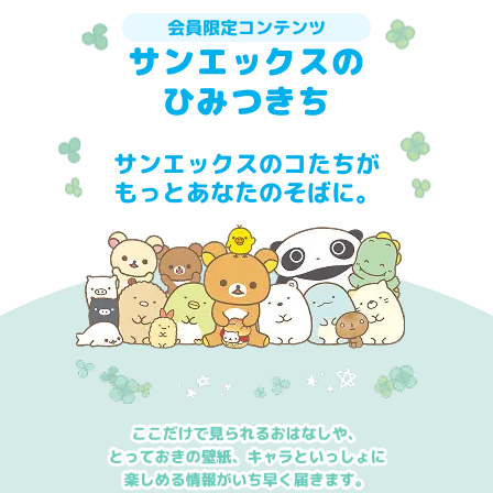
会員限定コンテンツ
サンエックスの
ひみつきち
サンエックスのコたちが
もっとあなたのそばに。