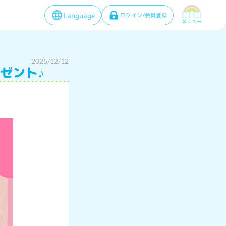
Language
ログイン/会員登録
メニュー
2025/12/12
ゼント♪