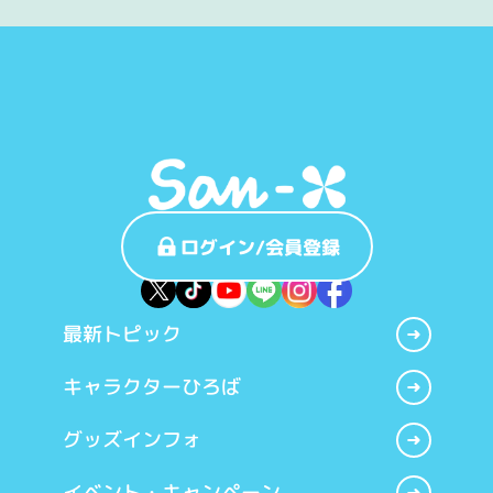
ログイン/会員登録
最新トピック
キャラクターひろば
グッズインフォ
イベント・キャンペーン