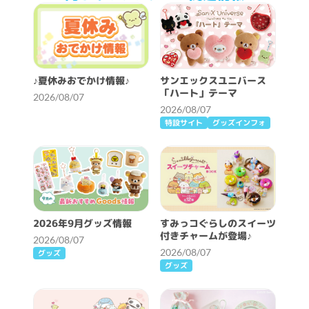
♪夏休みおでかけ情報♪
サンエックスユニバース
「ハート」テーマ
2026/08/07
2026/08/07
特設サイト
グッズインフォ
2026年9月グッズ情報
すみっコぐらしのスイーツ
付きチャームが登場♪
2026/08/07
2026/08/07
グッズ
グッズ