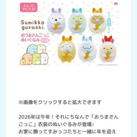
※画像をクリックすると拡大できます
2026年は午年！それにちなんで「おうまさん
ごっこ」衣装のぬいぐるみが登場♪
お家に飾ってすみっコたちと一緒に年を迎え