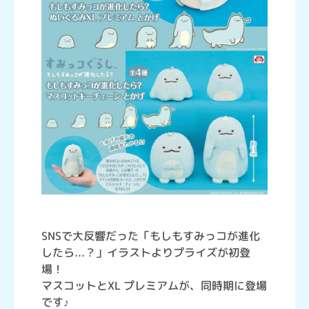
SNSで大反響だった「もしもすみっコが進化
したら...？」イラストよりプライズが初登
場！
マスコットとXL プレミアムが、同時期に登場
です♪