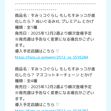
-----------------------------------------
---------------------
商品名：すみっコぐらし もしもすみっコが進
化したら？ ぬいぐるみXL プレミアム とかげ
種類：全1種
発売日：2025年12月2週より順次登場予定
※発売週は予告なく変更になる場合がござい
ます。
導入予定店舗はこちら ▽
https://fans.co.jp/event/2512_sg_SS16284
商品名：すみっコぐらし もしもすみっコが進
化したら？ マスコットキーチェーン とかげ
種類：全4種
発売日：2025年12月2週より順次登場予定
※発売週は予告なく変更になる場合がござい
ます。
導入予定店舗はこちら ▽
https://fans.co.jp/event/2512_sg_SS16287