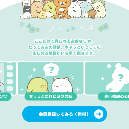
会員登録してみる（無料）