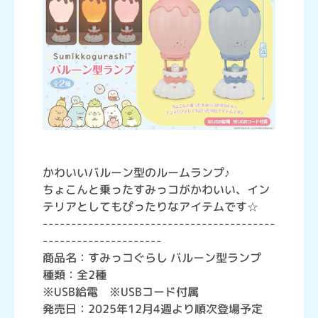
かわいいバルーン型のルームランプ♪
ちょこんと乗ったすみっコがかわいい、イン
テリアとしてもぴったりなアイテムです☆
-----------------------------------------
---------------------
商品名：すみっコぐらし バルーン型ランプ
種類：全2種
※USB給電 ※USBコード付属
発売日：2025年12月4週より順次登場予定