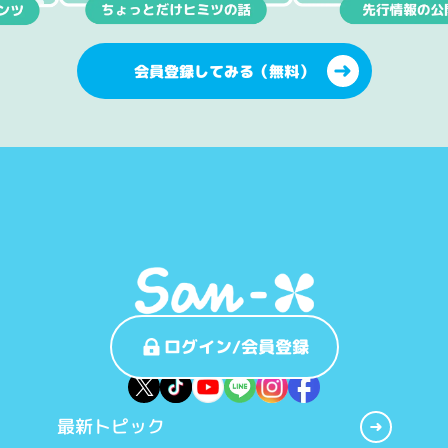
会員登録してみる（無料）
ログイン/会員登録
最新トピック