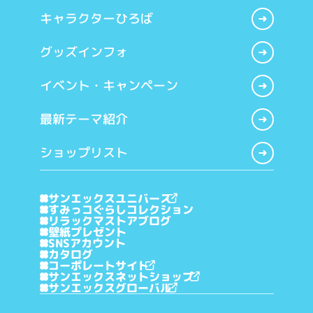
キャラクターひろば
グッズインフォ
イベント・キャンペーン
最新テーマ紹介
ショップリスト
サンエックスユニバース
すみっコぐらしコレクション
リラックマストアブログ
壁紙プレゼント
SNSアカウント
カタログ
コーポレートサイト
サンエックスネットショップ
サンエックスグローバル