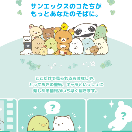
サンエックスのコたちが
もっとあなたのそばに。