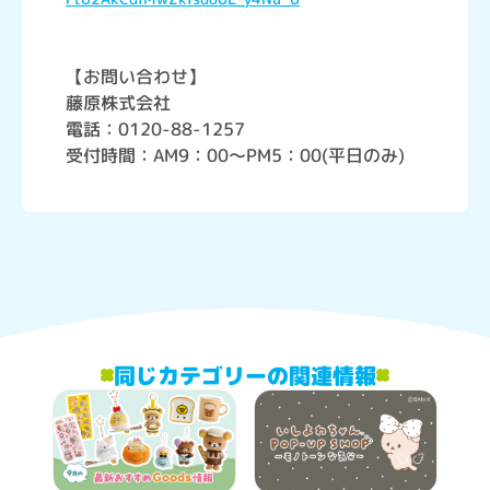
【お問い合わせ】
藤原株式会社
電話：0120-88-1257
受付時間：AM9：00～PM5：00(平日のみ)
同じカテゴリーの関連情報