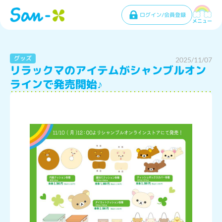
ログイン/会員登録
メニュー
グッズ
2025/11/07
リラックマのアイテムがシャンブルオン
ラインで発売開始♪