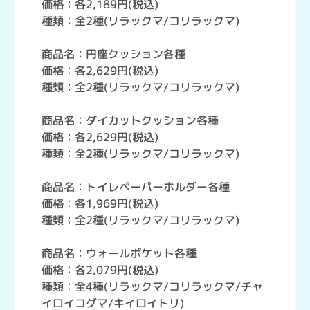
価格：各2,189円(税込)
種類：全2種(リラックマ/コリラックマ)
商品名：円座クッション各種
価格：各2,629円(税込)
種類：全2種(リラックマ/コリラックマ)
商品名：ダイカットクッション各種
価格：各2,629円(税込)
種類：全2種(リラックマ/コリラックマ)
商品名：トイレペーパーホルダー各種
価格：各1,969円(税込)
種類：全2種(リラックマ/コリラックマ)
商品名：ウォールポケット各種
価格：各2,079円(税込)
種類：全4種(リラックマ/コリラックマ/チャ
イロイコグマ/キイロイトリ)