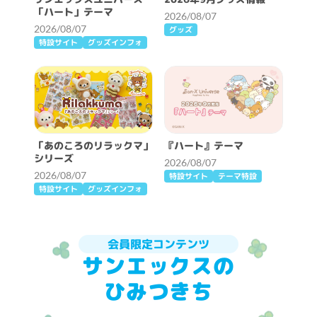
「ハート」テーマ
2026/08/07
2026/08/07
グッズ
特設サイト
グッズインフォ
「あのころのリラックマ」
『ハート』テーマ
シリーズ
2026/08/07
2026/08/07
特設サイト
テーマ特設
特設サイト
グッズインフォ
会員限定コンテンツ
サンエックスの
ひみつきち