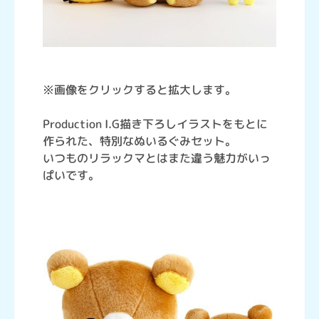
※画像をクリックすると拡大します。
Production I.G描き下ろしイラストをもとに
作られた、特別なぬいるぐみセット。
いつものリラックマとはまた違う魅力がいっ
ぱいです。