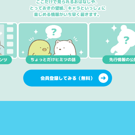
会員登録してみる（無料）