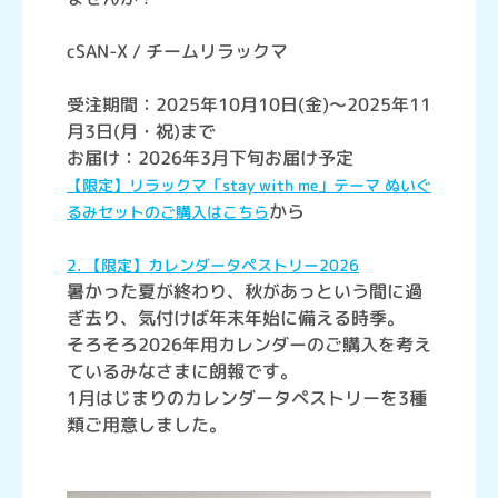
cSAN-X / チームリラックマ
受注期間：2025年10月10日(金)～2025年11
月3日(月・祝)まで
お届け：2026年3月下旬お届け予定
【限定】リラックマ「stay with me」テーマ ぬいぐ
から
るみセットのご購入はこちら
2. 【限定】カレンダータペストリー2026
暑かった夏が終わり、秋があっという間に過
ぎ去り、気付けば年末年始に備える時季。
そろそろ2026年用カレンダーのご購入を考え
ているみなさまに朗報です。
1月はじまりのカレンダータペストリーを3種
類ご用意しました。