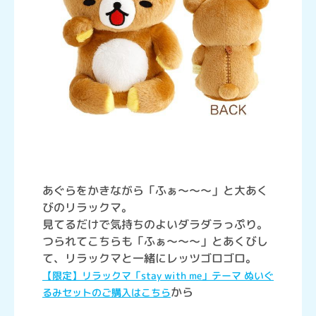
あぐらをかきながら「ふぁ～～～」と大あく
びのリラックマ。
見てるだけで気持ちのよいダラダラっぷり。
つられてこちらも「ふぁ～～～」とあくびし
て、リラックマと一緒にレッツゴロゴロ。
【限定】リラックマ「stay with me」テーマ ぬいぐ
から
るみセットのご購入はこちら