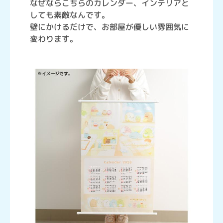
なぜならこちらのカレンダー、インテリアと
しても素敵なんです。
壁にかけるだけで、お部屋が優しい雰囲気に
変わります。