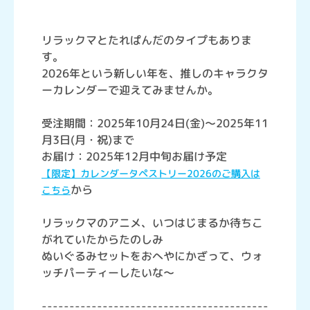
リラックマとたれぱんだのタイプもありま
す。
2026年という新しい年を、推しのキャラクタ
ーカレンダーで迎えてみませんか。
受注期間：2025年10月24日(金)～2025年11
月3日(月・祝)まで
お届け：2025年12月中旬お届け予定
【限定】カレンダータペストリー2026のご購入は
から
こちら
リラックマのアニメ、いつはじまるか待ちこ
がれていたからたのしみ
ぬいぐるみセットをおへやにかざって、ウォ
ッチパーティーしたいな～
-----------------------------------------