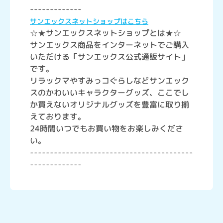
-------------
サンエックスネットショップはこちら
☆★サンエックスネットショップとは★☆
サンエックス商品をインターネットでご購入
いただける「サンエックス公式通販サイト」
です。
リラックマやすみっコぐらしなどサンエック
スのかわいいキャラクターグッズ、ここでし
か買えないオリジナルグッズを豊富に取り揃
えております。
24時間いつでもお買い物をお楽しみくださ
い。
-----------------------------------------
-------------