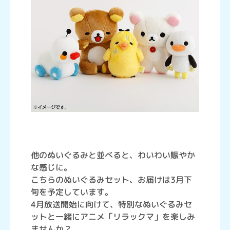
他のぬいぐるみと並べると、わいわい賑やか
な感じに。
こちらのぬいぐるみセット、お届けは3月下
旬を予定しています。
4月放送開始に向けて、特別なぬいぐるみセ
ットと一緒にアニメ「リラックマ」を楽しみ
ませんか？