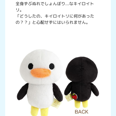
全身ずぶぬれでしょんぼり...なキイロイト
リ。
「どうしたの、キイロイトリに何があった
の？？」と心配せずにはいられません。