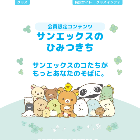
グッズ
特設サイト
グッズインフォ
会員限定コンテンツ
サンエックスの
ひみつきち
サンエックスのコたちが
もっとあなたのそばに。