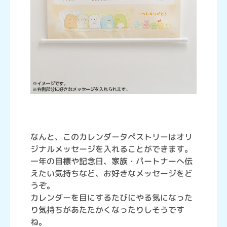
なんと、このカレンダータペストリーはオリ
ジナルメッセージを入れることができます。
一年の目標や記念日、家族・パートナーへ伝
えたい気持ちなど、お好きなメッセージをど
うぞ。
カレンダーを目にするたびにやる気になった
り気持ちがあたたかくなったりしそうです
ね。