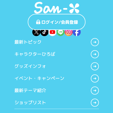
ログイン/会員登録
最新トピック
キャラクターひろば
グッズインフォ
イベント・キャンペーン
最新テーマ紹介
ショップリスト