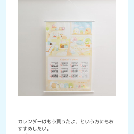
カレンダーはもう買ったよ、という方にもお
すすめしたい。