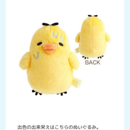
出色の出来栄えはこちらのぬいぐるみ。