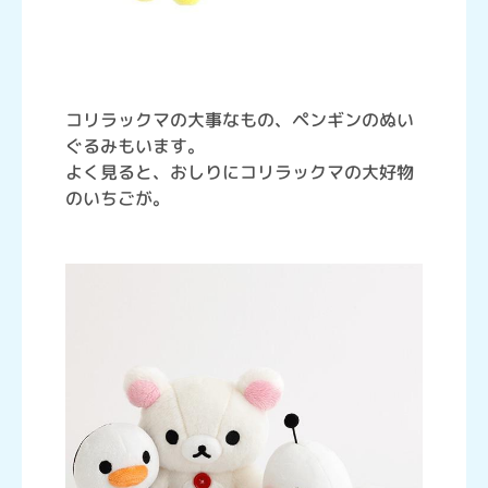
コリラックマの大事なもの、ペンギンのぬい
ぐるみもいます。
よく見ると、おしりにコリラックマの大好物
のいちごが。