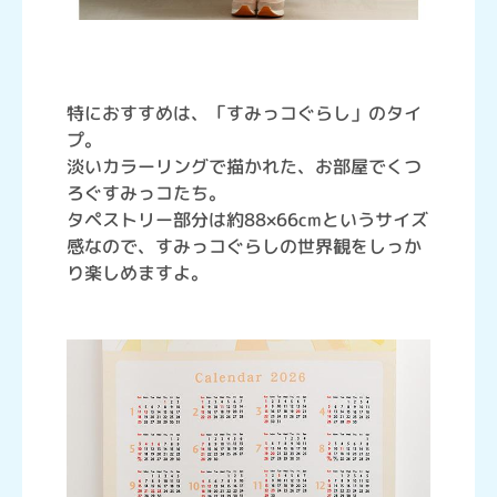
特におすすめは、「すみっコぐらし」のタイ
プ。
淡いカラーリングで描かれた、お部屋でくつ
ろぐすみっコたち。
タペストリー部分は約88×66cmというサイズ
感なので、すみっコぐらしの世界観をしっか
り楽しめますよ。