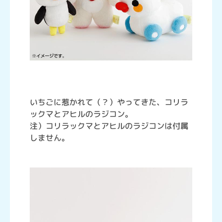
いちごに惹かれて（？）やってきた、コリラ
ックマとアヒルのラジコン。
注）コリラックマとアヒルのラジコンは付属
しません。