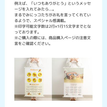
例えば、「いつもありがとう」というメッセ
ージを入れてみたら...。
まるでみにっコたちがお礼を言ってくれてい
るようで、スペシャル感満載。
※印字可能文字数は2行×1行15文字までとな
っております。
※ご購入の際には、商品購入ページの注意文
言をご確認ください。