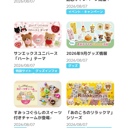
2026/08/07
2026/08/07
イベント・キャンペーン
サンエックスユニバース
2026年9月グッズ情報
「ハート」テーマ
2026/08/07
2026/08/07
グッズ
特設サイト
グッズインフォ
すみっコぐらしのスイーツ
「あのころのリラックマ」
付きチャームが登場♪
シリーズ
2026/08/07
2026/08/07