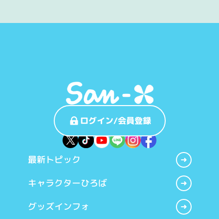
ログイン/会員登録
最新トピック
キャラクターひろば
グッズインフォ