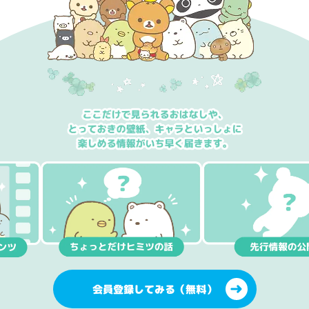
会員登録してみる（無料）