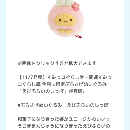
※画像をクリックすると拡大できます
【11/7発売】すみっコぐらし堂・開運すみっ
コぐらし庵 全店に限定ぶらさげぬいぐるみ
「えびふらいのしっぽ」が登場♪
■ぶらさげぬいぐるみ えびふらいのしっぽ
和菓子になりきった姿がユニークかわいい☆
うさぎまんじゅうになりきったえびふらいの