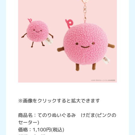
※画像をクリックすると拡大できます
商品名：てのりぬいぐるみ けだま(ピンクの
セーター)
価格：1,100円(税込)