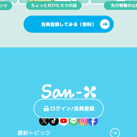
会員登録してみる（無料）
ログイン/会員登録
最新トピック