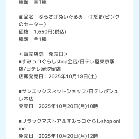
種類：全1種
商品名：ぶらさげぬいぐるみ けだま(ピンク
のセーター）
価格：1,650円(税込)
種類：全1種
＜販売店舗・発売日＞
■すみっコぐらしshop全店/日テレ屋東京駅
店/日テレ屋汐留店
店頭発売日：2025年10月18日(土)
■サンエックスネットショップ/日テレポシュ
レ本店
発売日：2025年10月20日(月)10時
■リラックマストア＆すみっコぐらしshop onl
ine
発売日：2025年10月20日(月)12時