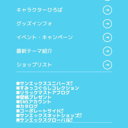
キャラクターひろば
グッズインフォ
イベント・キャンペーン
最新テーマ紹介
ショップリスト
サンエックスユニバース
すみっコぐらしコレクション
リラックマストアブログ
壁紙プレゼント
SNSアカウント
カタログ
コーポレートサイト
サンエックスネットショップ
サンエックスグローバル