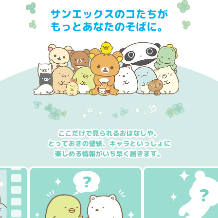
サンエックスのコたちが
もっとあなたのそばに。