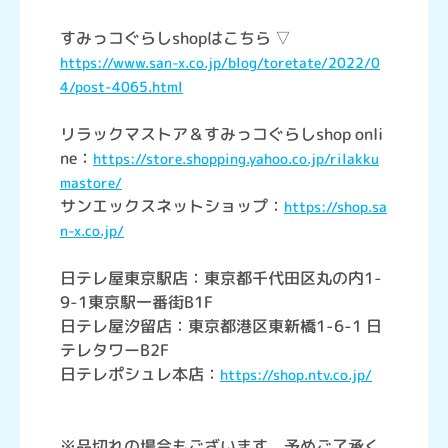
すみっコぐらしshopはこちら ▽
https://www.san-x.co.jp/blog/toretate/2022/0
4/post-4065.html
リラックマストア＆すみっコぐらしshop onli
ne：
https://store.shopping.yahoo.co.jp/rilakku
mastore/
サンエックスネットショップ：
https://shop.sa
n-x.co.jp/
日テレ屋東京駅店：東京都千代田区丸の内1-
9-1東京駅一番街B1F
日テレ屋汐留店：東京都港区東新橋1-6-1 日
テレタワーB2F
日テレポシュレ本店：
https://shop.ntv.co.jp/
※品切れの場合もございます。予めご了承く