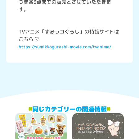
つき各3点までの販売とさせていただきま
す。
TVアニメ「すみっコぐらし」の特設サイトは
こちら ▽
https://sumikkogurashi-movie.com/tvanime/
同じカテゴリーの関連情報