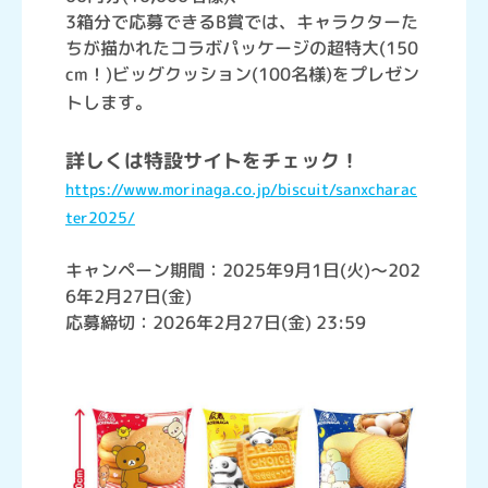
3箱分で応募できるB賞では、キャラクターた
ちが描かれたコラボパッケージの超特大(150
cm！)ビッグクッション(100名様)をプレゼン
トします。
詳しくは特設サイトをチェック！
https://www.morinaga.co.jp/biscuit/sanxcharac
ter2025/
キャンペーン期間：2025年9月1日(火)～202
6年2月27日(金)
応募締切：2026年2月27日(金) 23:59