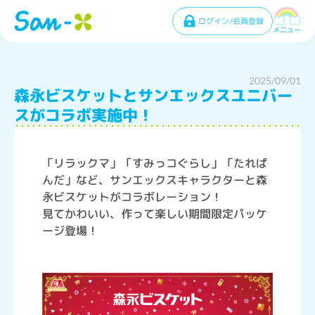
ログイン/会員登録
メニュー
2025/09/01
森永ビスケットとサンエックスユニバー
スがコラボ実施中！
「リラックマ」「すみっコぐらし」「たれぱ
んだ」など、サンエックスキャラクターと森
永ビスケットがコラボレーション！
見てかわいい、作って楽しい期間限定パッケ
ージ登場！