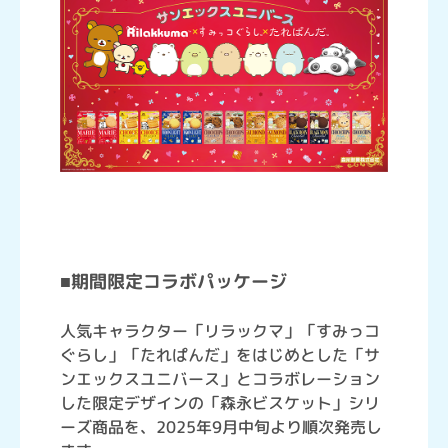
■期間限定コラボパッケージ
人気キャラクター「リラックマ」「すみっコ
ぐらし」「たれぱんだ」をはじめとした「サ
ンエックスユニバース」とコラボレーション
した限定デザインの「森永ビスケット」シリ
ーズ商品を、2025年9月中旬より順次発売し