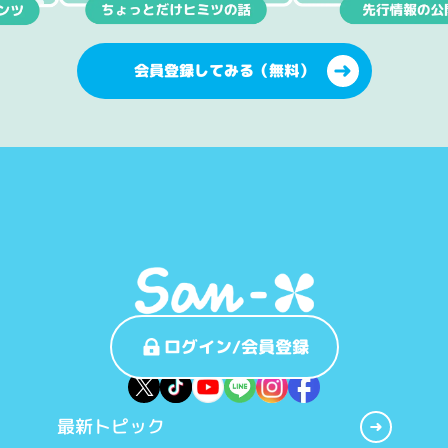
会員登録してみる（無料）
ログイン/会員登録
最新トピック