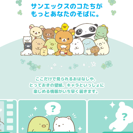
サンエックスのコたちが
もっとあなたのそばに。