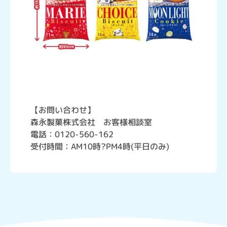
【お問い合わせ】
森永製菓株式会社 お客様相談室
電話：0120-560-162
受付時間：AM10時?PM4時(平日のみ)