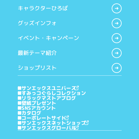
キャラクターひろば
グッズインフォ
イベント・キャンペーン
最新テーマ紹介
ショップリスト
サンエックスユニバース
すみっコぐらしコレクション
リラックマストアブログ
壁紙プレゼント
SNSアカウント
カタログ
コーポレートサイト
サンエックスネットショップ
サンエックスグローバル