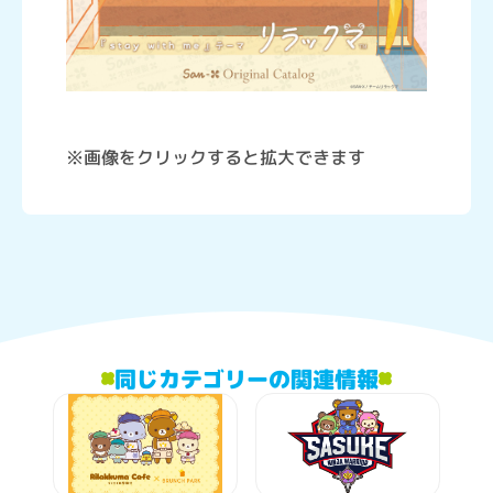
※画像をクリックすると拡大できます
同じカテゴリーの関連情報