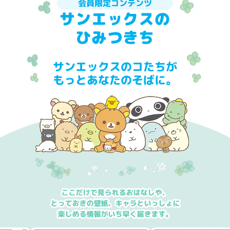
会員限定コンテンツ
サンエックスの
ひみつきち
サンエックスのコたちが
もっとあなたのそばに。