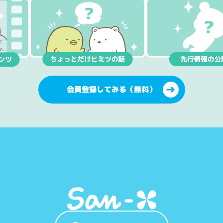
会員登録してみる（無料）