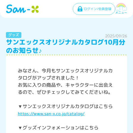
ログイン/会員登録
メニュー
グッズ
2025/09/26
サンエックスオリジナルカタログ10月分
のお知らせ♪
みなさん、今月もサンエックスオリジナルカ
タログがアップされました！
お気に入りの商品や、キャラクターに出会え
るので、ぜひチェックしてみてくださいね。
▼サンエックスオリジナルカタログはこちら
https://www.san-x.co.jp/catalog/
▼グッズインフォメーションはこちら