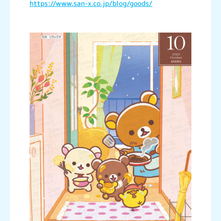
https://www.san-x.co.jp/blog/goods/