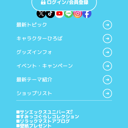
ログイン/会員登録
最新トピック
キャラクターひろば
グッズインフォ
イベント・キャンペーン
最新テーマ紹介
ショップリスト
サンエックスユニバース
すみっコぐらしコレクション
リラックマストアブログ
壁紙プレゼント