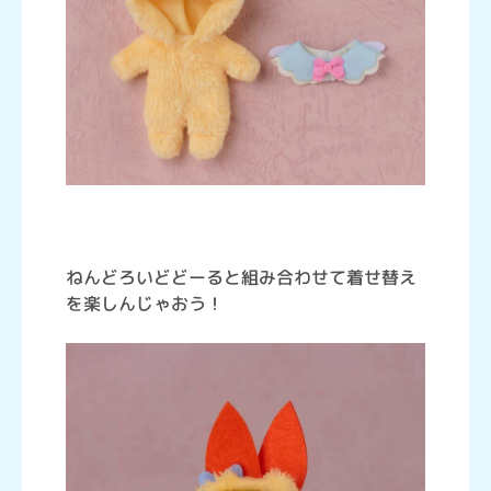
ねんどろいどどーると組み合わせて着せ替え
を楽しんじゃおう！