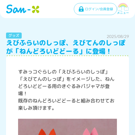
ログイン/会員登録
メニュー
グッズ
2025/08/29
えびふらいのしっぽ、えびてんのしっぽ
が「ねんどろいどどーる」に登場！
すみっコぐらしの「えびふらいのしっぽ」
「えびてんのしっぽ」をイメージした、ねん
どろいどどーる用のきぐるみパジャマが登
場！
既存のねんどろいどどーると組み合わせてお
楽しみ頂けます。