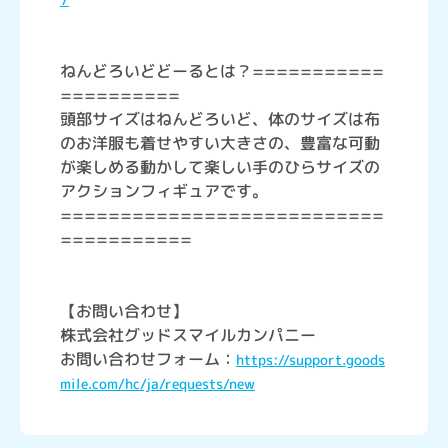
ねんどろいどどーるとは？===========
==========
頭部サイズはねんどろいど、体のサイズは布
のお洋服も着せやすい大きさの、豊富な可動
が楽しめる動かして楽しい手のひらサイズの
アクションフィギュアです。
===========================
===========
【お問い合わせ】
株式会社グッドスマイルカンパニー
お問い合わせフォーム：
https://support.goods
mile.com/hc/ja/requests/new