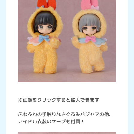
※画像をクリックすると拡大できます
ふわふわの手触りなきぐるみパジャマの他、
アイドル衣装のケープも付属！