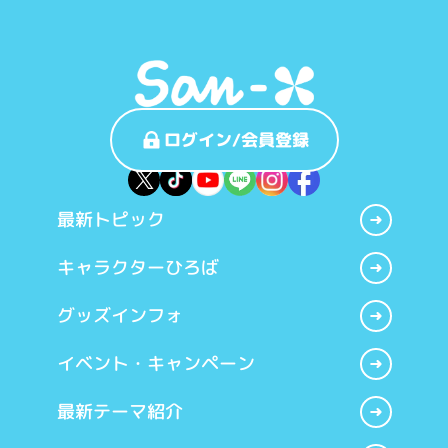
ログイン/会員登録
最新トピック
キャラクターひろば
グッズインフォ
イベント・キャンペーン
最新テーマ紹介