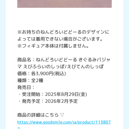
※お持ちのねんどろいどどーるのデザインに
よっては着用できない場合がございます。
※フィギュア本体は付属しません。
商品名：ねんどろいどどーる きぐるみパジャ
マ えびふらいのしっぽ/えびてんのしっぽ
価格：各3,900円(税込)
種類：全2種
発売日：
・受注開始：2025年8月29日(金)
・発売予定：2026年2月予定
商品の詳細はこちら ▽
https://www.goodsmile.com/ja/product/113807
7