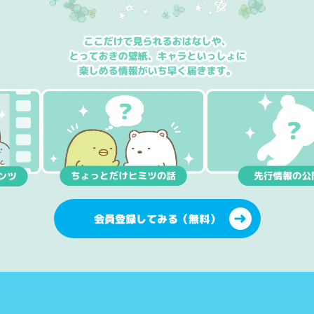
会員登録してみる（無料）