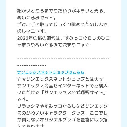
細かいところまでこだわりがキラリと光る、
ぬいぐるみセット。
ぜひ、手に取ってじっくり眺めてたのしんで
ほしいニャす。
2026年の桃の節句は、すみっコぐらしのひニ
ャまつりぬいぐるみで決まりニャ☆
-----------------------------------------
-------------
サンエックスネットショップはこちら
☆★サンエックスネットショップとは★☆
サンエックス商品をインターネットでご購入
いただける「サンエックス公式通販サイト」
です。
リラックマやすみっコぐらしなどサンエック
スのかわいいキャラクターグッズ、ここでし
か買えないオリジナルグッズを豊富に取り揃
えております。