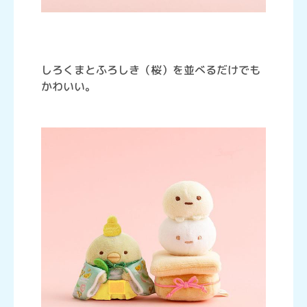
しろくまとふろしき（桜）を並べるだけでも
かわいい。