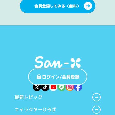
会員登録してみる（無料）
ログイン/会員登録
最新トピック
キャラクターひろば