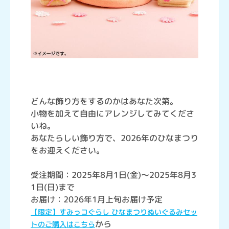
どんな飾り方をするのかはあなた次第。
小物を加えて自由にアレンジしてみてくださ
いね。
あなたらしい飾り方で、2026年のひなまつり
をお迎えください。
受注期間：2025年8月1日(金)～2025年8月3
1日(日)まで
お届け：2026年1月上旬お届け予定
【限定】すみっコぐらし ひなまつりぬいぐるみセッ
から
トのご購入はこちら