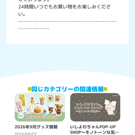
24時間いつでもお買い物をお楽しみくださ
い。
-----------------------------------------
-------------
同じカテゴリーの関連情報
2026年9月グッズ情報
いしよわちゃんPOP-UP
SHOP～モノトーンな気分
2026/08/07