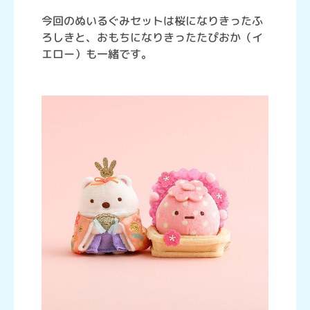
今回のぬいるぐみセットは桜になりきったふ
ろしきと、おもちになりきったたぴおか（イ
エロー）も一緒です。