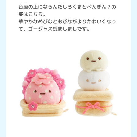
台座の上にならんだしろくまとぺんぎん？の
姿はこちら。
華やかなめびなとおびながよりかわいくなっ
て、ゴージャス感ましましです。