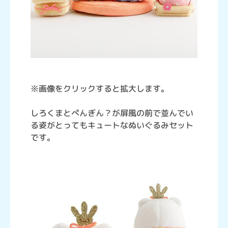
※画像をクリックすると拡大します。
しろくまとぺんぎん？が屏風の前で並んでい
る姿がとってもキュートなぬいぐるみセット
です。