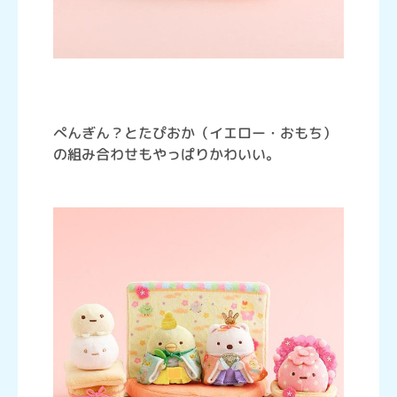
ぺんぎん？とたぴおか（イエロー・おもち）
の組み合わせもやっぱりかわいい。