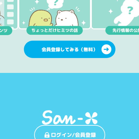
会員登録してみる（無料）
ログイン/会員登録