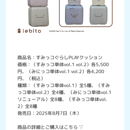
商品名：すみっコぐらしPLAYクッション
価格：（すみっコ単体vol.1 vol.2）各5,500
円、（みにっコ単体vol.1 vol.2）各4,200
円、（税込）
種類：（すみっコ単体vol.1）全5種、（すみ
っコ単体vol.2）全4種、（みにっコ単体vol.1
リニューアル）全8種、（すみっコ単体vol.
2）全8種
発売日：2025年8月7日（木）
商品の詳細とご購入はこちら ▽