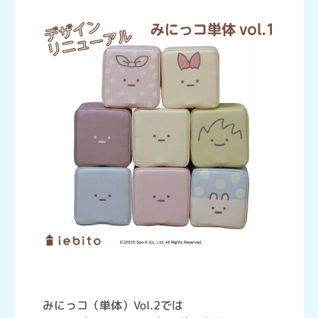
みにっコ（単体）Vol.2では