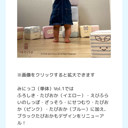
※画像をクリックすると拡大できます
みにっコ（単体）Vol.1では
ふろしき・たぴおか（イエロー）・えびふら
いのしっぽ・ざっそう・にせつむり・たぴお
か（ピンク）・たぴおか（ブルー）に加え、
ブラックたぴおかもデザインをリニューア
ル！