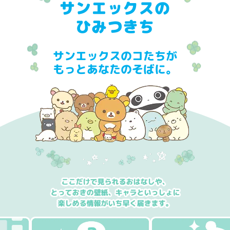
サンエックスの
ひみつきち
サンエックスのコたちが
もっとあなたのそばに。