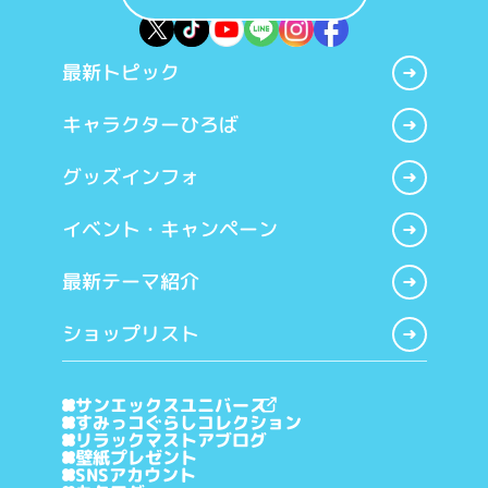
最新トピック
キャラクターひろば
グッズインフォ
イベント・キャンペーン
最新テーマ紹介
ショップリスト
サンエックスユニバース
すみっコぐらしコレクション
リラックマストアブログ
壁紙プレゼント
SNSアカウント