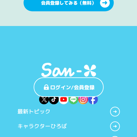
会員登録してみる（無料）
ログイン/会員登録
最新トピック
キャラクターひろば