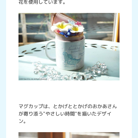
花を使用しています。
マグカップは、とかげととかげのおかあさん
が寄り添う"やさしい時間"を描いたデザイ
ン。