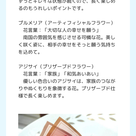
ずっとキレイな状態が続くので、長く楽しめ
るのもうれしいポイントです。
プルメリア（アーティフィシャルフラワー）
花言葉：「大切な人の幸せを願う」
南国の雰囲気を感じさせる可憐な花。美し
く咲く姿に、相手の幸せをそっと願う気持ち
を込めて。
アジサイ（プリザーブドフラワー）
花言葉：「家族」「和気あいあい」
優しい色合いのアジサイは、家族のつなが
りやぬくもりを象徴する花。プリザーブド仕
様で長く楽しめます。