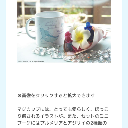
※画像をクリックすると拡大できます
マグカップには、とっても愛らしく、ほっこ
り癒されるイラストが。また、セットのミニ
ブーケにはプルメリアとアジサイの2種類の