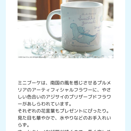
ミニブーケは、南国の風を感じさせるプルメ
リアのアーティフィシャルフラワーに、やさ
しい色合いのアジサイのプリザーブドフラワ
ーがあしらわれています。
それぞれの花言葉もプレゼントにぴったり。
見た目も華やかで、水やりなどのお手入れい
らず。