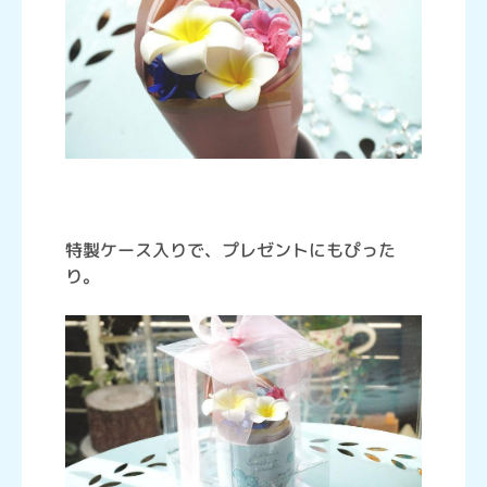
特製ケース入りで、プレゼントにもぴった
り。