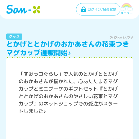
ログイン/会員登録
メニュー
グッズ
2025/07/29
とかげととかげのおかあさんの花束つき
マグカップ通販開始♪
「すみっコぐらし」で人気のとかげととかげ
のおかあさんが描かれた、心あたたまるマグ
カップとミニブーケのギフトセット『とかげ
ととかげのおかあさんのやさしい花束とマグ
カップ』のネットショップでの受注がスター
トしました♪