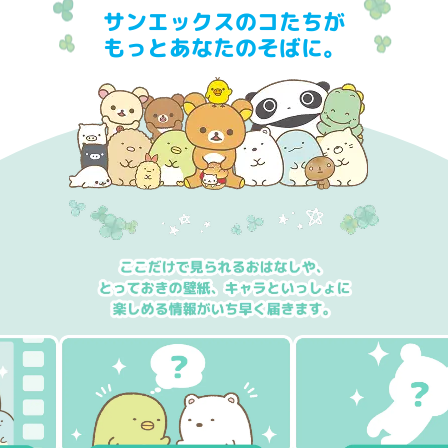
サンエックスのコたちが
もっとあなたのそばに。