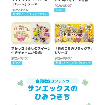
「ハート」テーマ
2026/08/07
2026/08/07
グッズ
特設サイト
グッズインフォ
すみっコぐらしのスイーツ
「あのころのリラックマ」
付きチャームが登場♪
シリーズ
2026/08/07
2026/08/07
グッズ
特設サイト
グッズインフォ
会員限定コンテンツ
サンエックスの
ひみつきち