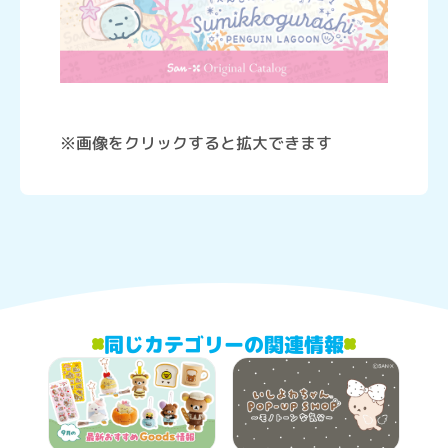
※画像をクリックすると拡大できます
同じカテゴリーの関連情報