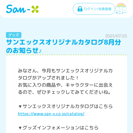
ログイン/会員登録
メニュー
グッズ
2025/07/25
サンエックスオリジナルカタログ8月分
のお知らせ♪
みなさん、今月もサンエックスオリジナルカ
タログがアップされました！
お気に入りの商品や、キャラクターに出会え
るので、ぜひチェックしてみてくださいね。
▼サンエックスオリジナルカタログはこちら
https://www.san-x.co.jp/catalog/
▼グッズインフォメーションはこちら