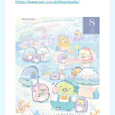
https://www.san-x.co.jp/blog/goods/