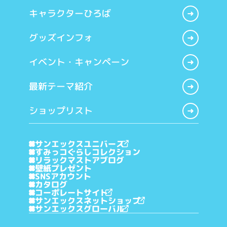
キャラクターひろば
グッズインフォ
イベント・キャンペーン
最新テーマ紹介
ショップリスト
サンエックスユニバース
すみっコぐらしコレクション
リラックマストアブログ
壁紙プレゼント
SNSアカウント
カタログ
コーポレートサイト
サンエックスネットショップ
サンエックスグローバル