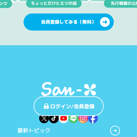
会員登録してみる（無料）
ログイン/会員登録
最新トピック