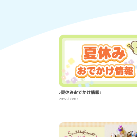
♪夏休みおでかけ情報♪
2026/08/07