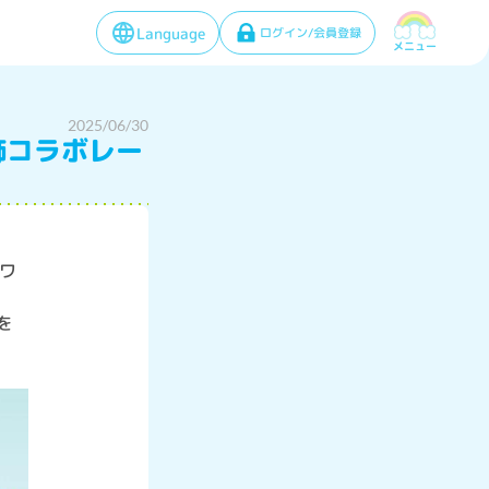
Language
ログイン/会員登録
メニュー
2025/06/30
飾コラボレー
ワ
を