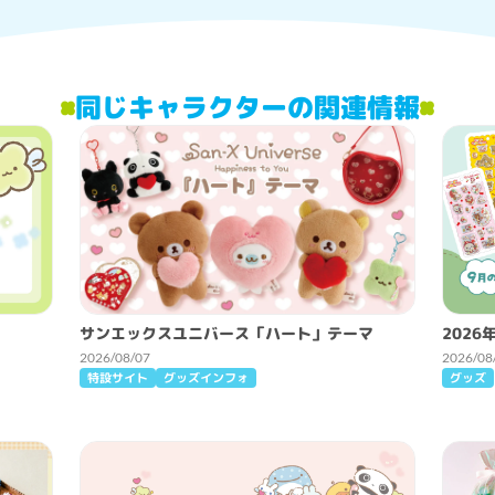
同じキャラクターの関連情報
サンエックスユニバース「ハート」テーマ
2026
2026/08/07
2026/08
特設サイト
グッズインフォ
グッズ