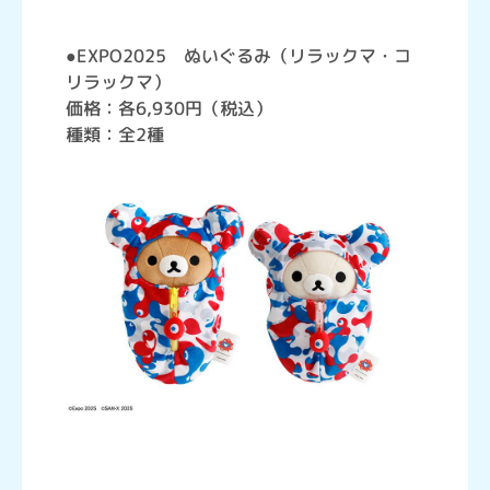
●EXPO2025 ぬいぐるみ（リラックマ・コ
リラックマ）
価格：各6,930円（税込）
種類：全2種