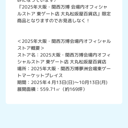
みになっています♪
『2025年大阪・関西万博 会場内オフィシャ
ルストア 東ゲート店 大丸松坂屋百貨店』限定
商品となりますのでお見逃しなく！
＜2025年大阪・関西万博会場内オフィシャル
ストア概要＞
ストア名：2025大阪・関西万博会場内オフィ
シャルストア 東ゲート店 大丸松坂屋百貨店
場所：2025年大阪・関西万博夢洲会場東ゲー
トマーケットプレイス
期間：2025年４月13日(日)～10月13日(月)
展開面積：559.71㎡（約169坪）