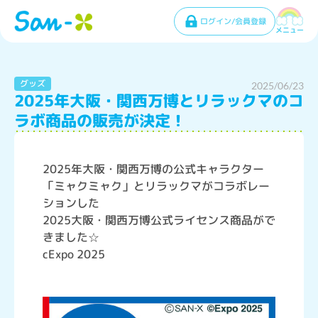
ログイン/会員登録
メニュー
グッズ
2025/06/23
2025年大阪・関西万博とリラックマのコ
ラボ商品の販売が決定！
2025年大阪・関西万博の公式キャラクター
「ミャクミャク」とリラックマがコラボレー
ションした
2025大阪・関西万博公式ライセンス商品がで
きました☆
cExpo 2025