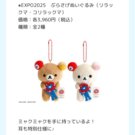
●EXPO2025 ぶらさげぬいぐるみ（リラッ
クマ・コリラックマ）
価格：各3,960円（税込）
種類：全2種
ミャクミャクを手に持っているよ！
耳も特別仕様に♪