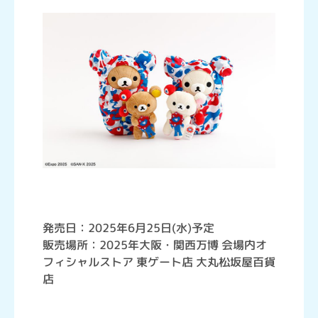
発売日：2025年6月25日(水)予定
販売場所：2025年大阪・関西万博 会場内オ
フィシャルストア 東ゲート店 大丸松坂屋百貨
店