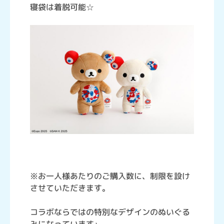
寝袋は着脱可能☆
※お一人様あたりのご購入数に、制限を設け
させていただきます。
コラボならではの特別なデザインのぬいぐる