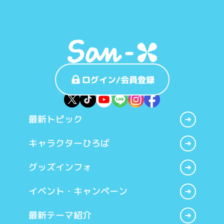
ログイン/会員登録
最新トピック
キャラクターひろば
グッズインフォ
イベント・キャンペーン
最新テーマ紹介