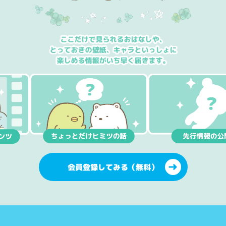
会員登録してみる（無料）