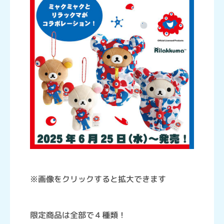
※画像をクリックすると拡大できます
限定商品は全部で４種類！