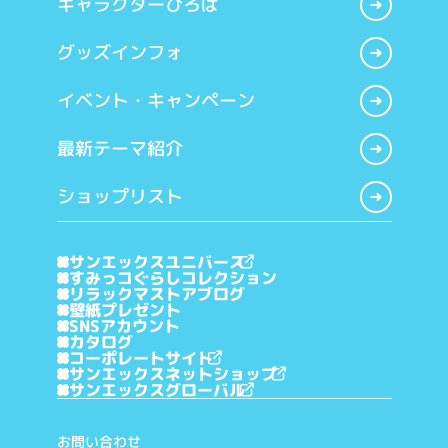
キャラクターひろば
グッズインフォ
イベント・キャンペーン
最新テーマ紹介
ショップリスト
サンエックスユニバース
すみっコぐらしコレクション
リラックマストアブログ
壁紙プレゼント
SNSアカウント
カタログ
コーポレートサイト
サンエックスネットショップ
サンエックスグローバル
お問い合わせ