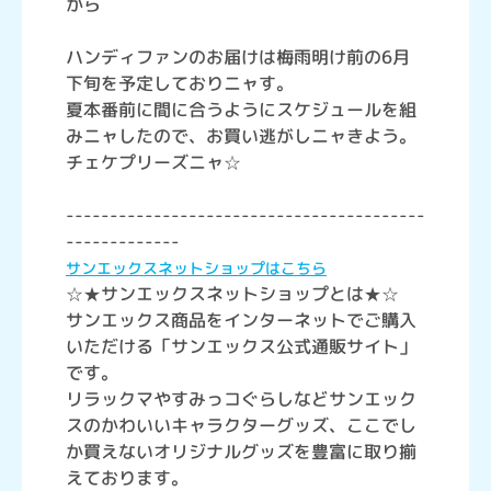
から
ハンディファンのお届けは梅雨明け前の6月
下旬を予定しておりニャす。
夏本番前に間に合うようにスケジュールを組
みニャしたので、お買い逃がしニャきよう。
チェケプリーズニャ☆
-----------------------------------------
-------------
サンエックスネットショップはこちら
☆★サンエックスネットショップとは★☆
サンエックス商品をインターネットでご購入
いただける「サンエックス公式通販サイト」
です。
リラックマやすみっコぐらしなどサンエック
スのかわいいキャラクターグッズ、ここでし
か買えないオリジナルグッズを豊富に取り揃
えております。