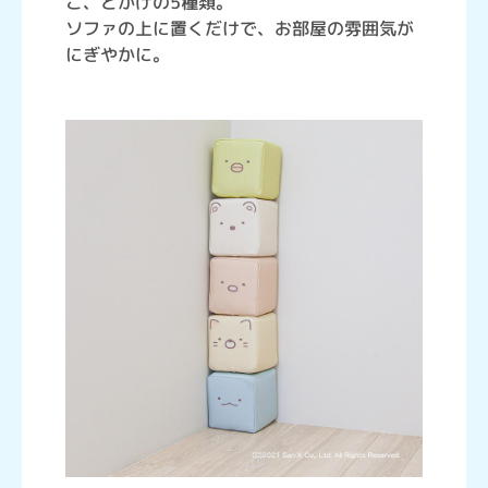
こ、とかげの5種類。
ソファの上に置くだけで、お部屋の雰囲気が
にぎやかに。