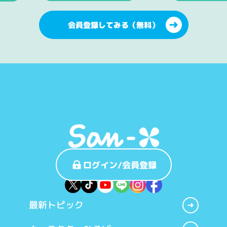
会員登録してみる（無料）
ログイン/会員登録
最新トピック