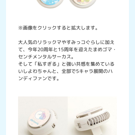
※画像をクリックすると拡大します。
大人気のリラックマやすみっコぐらしに加え
て、今年20周年と15周年を迎えたまめゴマ・
センチメンタルサーカス。
そして「私すぎる」と強い共感を集めている
いしよわちゃんと、全部で5キャラ展開のハ
ンディファンです。