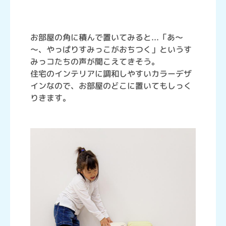
お部屋の角に積んで置いてみると...「あ～
～、やっぱりすみっこがおちつく」というす
みっコたちの声が聞こえてきそう。
住宅のインテリアに調和しやすいカラーデザ
インなので、お部屋のどこに置いてもしっく
りきます。