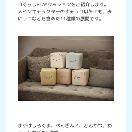
コぐらしPLAYクッションをご紹介します。
メインキャラクターのすみっコ以外にも、み
にっコなどを含めた11種類の展開です。
まずはしろくま、ぺんぎん？、とんかつ、ね