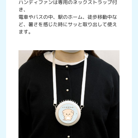
ハンディファンは専用のネックストラップ付
き、
電車やバスの中、駅のホーム、徒歩移動中な
ど、暑さを感じた時にサッと取り出して使え
ます。