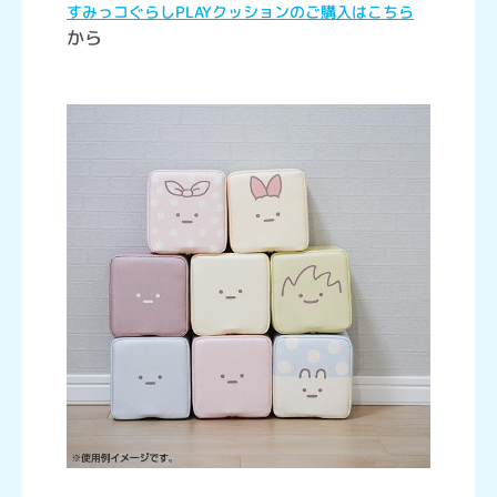
すみっコぐらしPLAYクッションのご購入はこちら
から