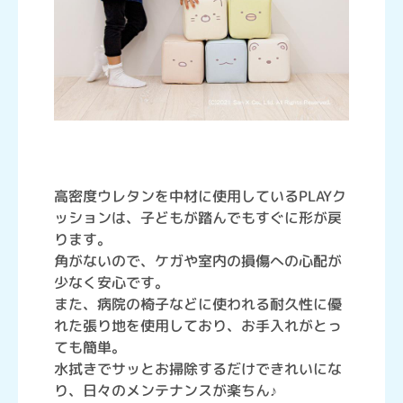
高密度ウレタンを中材に使用しているPLAYク
ッションは、子どもが踏んでもすぐに形が戻
ります。
角がないので、ケガや室内の損傷への心配が
少なく安心です。
また、病院の椅子などに使われる耐久性に優
れた張り地を使用しており、お手入れがとっ
ても簡単。
水拭きでサッとお掃除するだけできれいにな
り、日々のメンテナンスが楽ちん♪