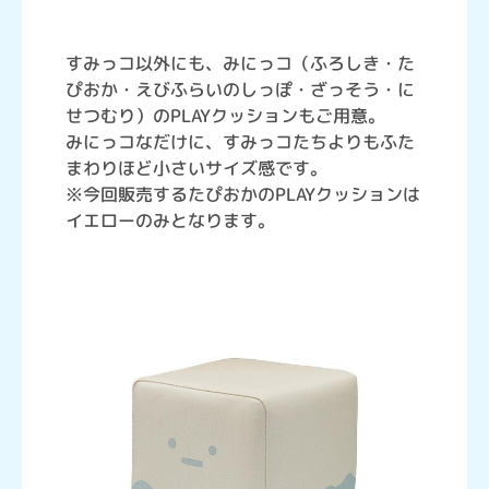
すみっコ以外にも、みにっコ（ふろしき・た
ぴおか・えびふらいのしっぽ・ざっそう・に
せつむり）のPLAYクッションもご用意。
みにっコなだけに、すみっコたちよりもふた
まわりほど小さいサイズ感です。
※今回販売するたぴおかのPLAYクッションは
イエローのみとなります。