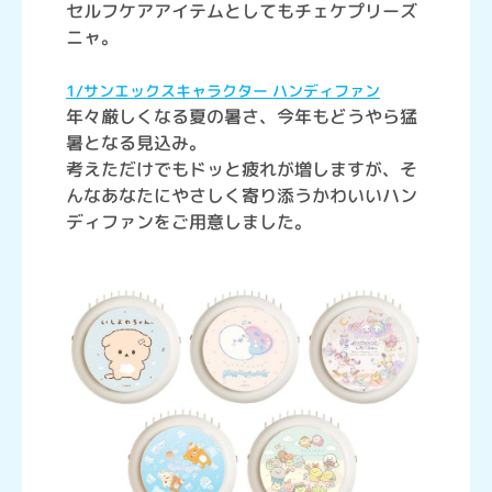
セルフケアアイテムとしてもチェケプリーズ
ニャ。
1/サンエックスキャラクター ハンディファン
年々厳しくなる夏の暑さ、今年もどうやら猛
暑となる見込み。
考えただけでもドッと疲れが増しますが、そ
んなあなたにやさしく寄り添うかわいいハン
ディファンをご用意しました。