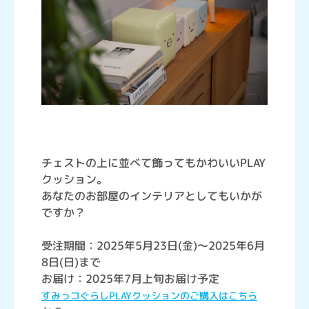
チェストの上に並べて飾ってもかわいいPLAY
クッション。
あなたのお部屋のインテリアとしてもいかが
ですか？
受注期間：2025年5月23日(金)～2025年6月
8日(日)まで
お届け：2025年7月上旬お届け予定
すみっコぐらしPLAYクッションのご購入はこちら