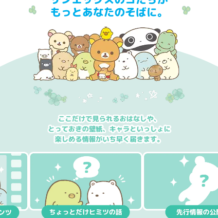
もっとあなたのそばに。