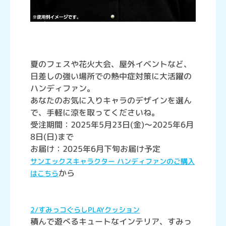
夏のフェスや花火大会、屋外イベントなど、
日差しの強い場所での熱中症対策に大活躍の
ハンディファン。
あなたのお気に入りキャラのデザインを選ん
で、手軽に涼を取ってくださいね。
受注期間：2025年5月23日(金)～2025年6月
8日(日)まで
お届け：2025年6月下旬お届け予定
サンエックスキャラクター ハンディファンのご購入
から
はこちら
2/すみっコぐらしPLAYクッション
積んで遊べるキュートなインテリア、すみっ