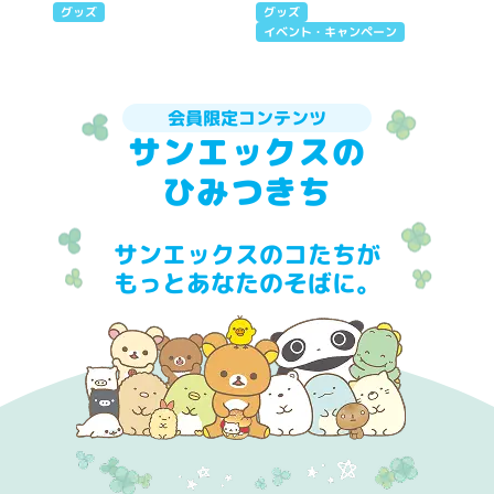
グッズ
グッズ
イベント・キャンペーン
会員限定コンテンツ
サンエックスの
ひみつきち
サンエックスのコたちが
もっとあなたのそばに。