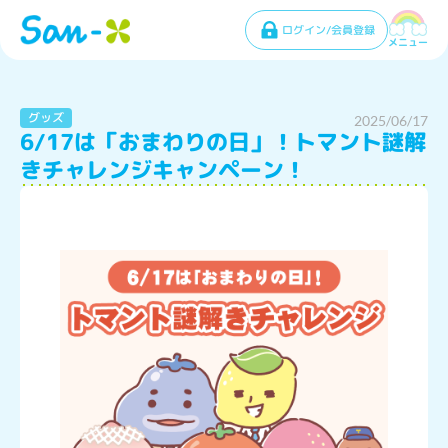
ログイン/会員登録
メニュー
グッズ
2025/06/17
6/17は「おまわりの日」！トマント謎解
きチャレンジキャンペーン！