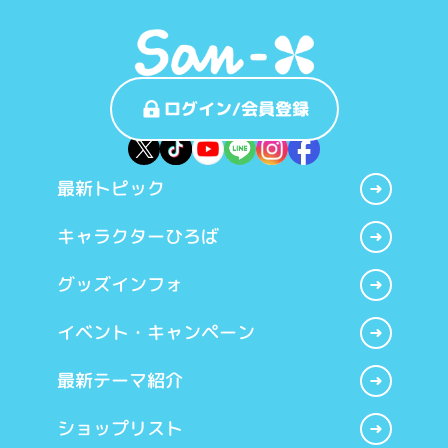
ログイン/会員登録
最新トピック
キャラクターひろば
グッズインフォ
イベント・キャンペーン
最新テーマ紹介
ショップリスト