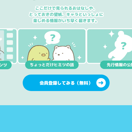
会員登録してみる（無料）