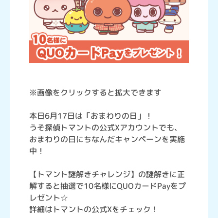
※画像をクリックすると拡大できます
本日6月17日は「おまわりの日」！
うそ探偵トマントの公式Xアカウントでも、
おまわりの日にちなんだキャンペーンを実施
中！
【トマント謎解きチャレンジ】の謎解きに正
解すると抽選で10名様にQUOカードPayをプ
レゼント☆
詳細はトマントの公式Xをチェック！