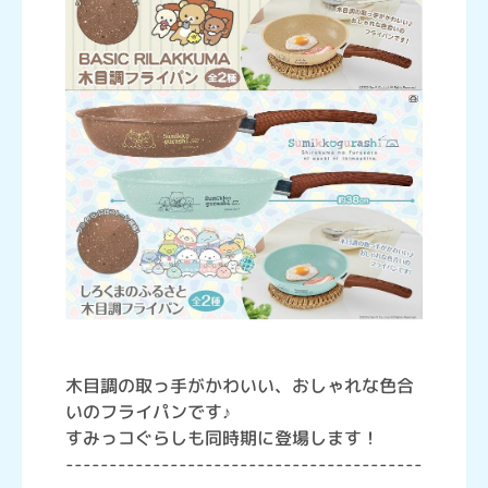
木目調の取っ手がかわいい、おしゃれな色合
いのフライパンです♪
すみっコぐらしも同時期に登場します！
-----------------------------------------