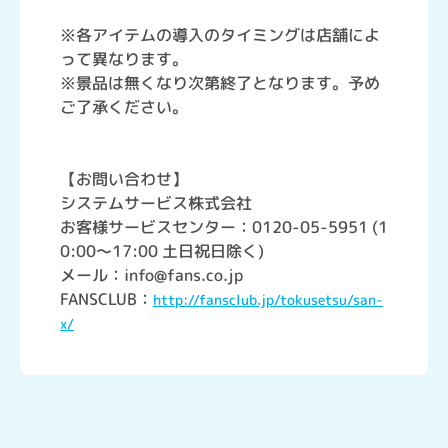
※各アイテムの導入のタイミングは店舗によ
って異なります。
※景品は無くなり次第終了となります。予め
ご了承ください。
【お問い合わせ】
システムサービス株式会社
お客様サービスセンター：0120-05-5951 (1
0:00～17:00 土日祝日除く)
メール：info@fans.co.jp
FANSCLUB：
http://fansclub.jp/tokusetsu/san-
x/