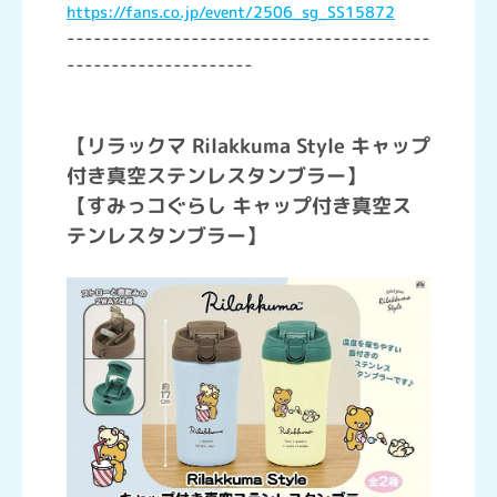
https://fans.co.jp/event/2506_sg_SS15872
-----------------------------------------
---------------------
【リラックマ Rilakkuma Style キャップ
付き真空ステンレスタンブラー】
【すみっコぐらし キャップ付き真空ス
テンレスタンブラー】