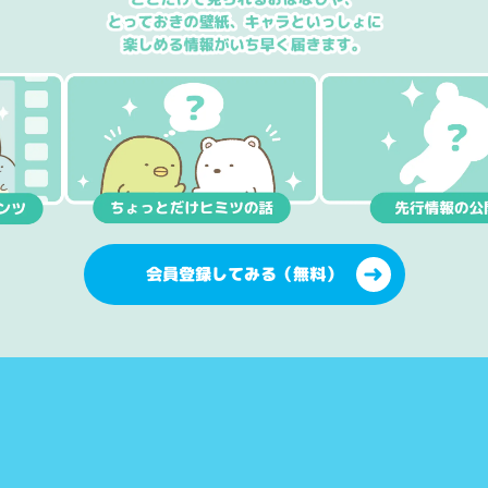
会員登録してみる（無料）