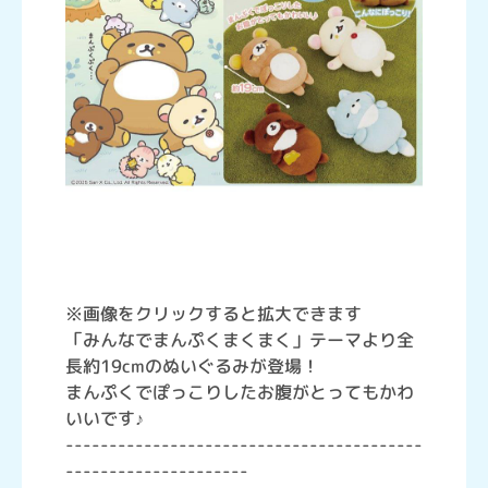
※画像をクリックすると拡大できます
「みんなでまんぷくまくまく」テーマより全
長約19cmのぬいぐるみが登場！
まんぷくでぽっこりしたお腹がとってもかわ
いいです♪
-----------------------------------------
---------------------