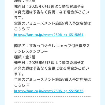
種類：全2種
発売日：2025年6月3週より順次登場予定
※発売週は予告なく変更になる場合がござい
ます。
全国のアミューズメント施設/導入予定店舗は
こちら ▽
https://fans.co.jp/event/2506_rk_SS15864
商品名：すみっコぐらし キャップ付き真空ス
テンレスタンブラー
種類：全2種
発売日：2025年6月3週より順次登場予定
※発売週は予告なく変更になる場合がござい
ます。
全国のアミューズメント施設/導入予定店舗は
こちら ▽
https://fans.co.jp/event/2506_sg_SS15875
-----------------------------------------
---------------------