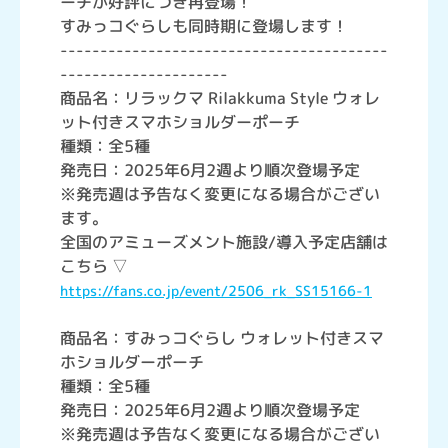
ーチが好評につき再登場！
すみっコぐらしも同時期に登場します！
-----------------------------------------
---------------------
商品名：リラックマ Rilakkuma Style ウォレ
ット付きスマホショルダーポーチ
種類：全5種
発売日：2025年6月2週より順次登場予定
※発売週は予告なく変更になる場合がござい
ます。
全国のアミューズメント施設/導入予定店舗は
こちら ▽
https://fans.co.jp/event/2506_rk_SS15166-1
商品名：すみっコぐらし ウォレット付きスマ
ホショルダーポーチ
種類：全5種
発売日：2025年6月2週より順次登場予定
※発売週は予告なく変更になる場合がござい