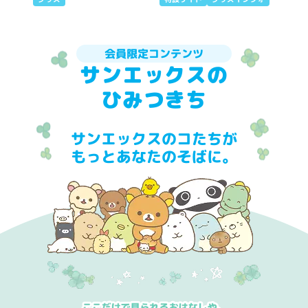
会員限定コンテンツ
サンエックスの
ひみつきち
サンエックスのコたちが
もっとあなたのそばに。