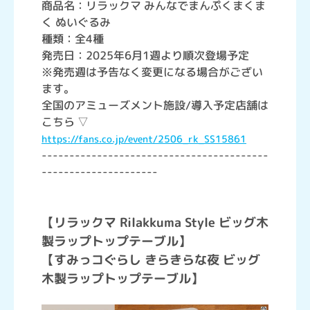
商品名：リラックマ みんなでまんぷくまくま
く ぬいぐるみ
種類：全4種
発売日：2025年6月1週より順次登場予定
※発売週は予告なく変更になる場合がござい
ます。
全国のアミューズメント施設/導入予定店舗は
こちら ▽
https://fans.co.jp/event/2506_rk_SS15861
-----------------------------------------
---------------------
【リラックマ Rilakkuma Style ビッグ木
製ラップトップテーブル】
【すみっコぐらし きらきらな夜 ビッグ
木製ラップトップテーブル】