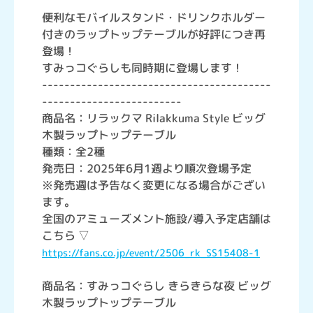
便利なモバイルスタンド・ドリンクホルダー
付きのラップトップテーブルが好評につき再
登場！
すみっコぐらしも同時期に登場します！
-----------------------------------------
-------------------------
商品名：リラックマ Rilakkuma Style ビッグ
木製ラップトップテーブル
種類：全2種
発売日：2025年6月1週より順次登場予定
※発売週は予告なく変更になる場合がござい
ます。
全国のアミューズメント施設/導入予定店舗は
こちら ▽
https://fans.co.jp/event/2506_rk_SS15408-1
商品名：すみっコぐらし きらきらな夜 ビッグ
木製ラップトップテーブル