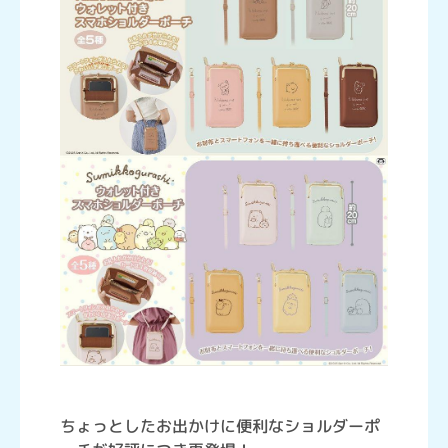
ちょっとしたお出かけに便利なショルダーポ