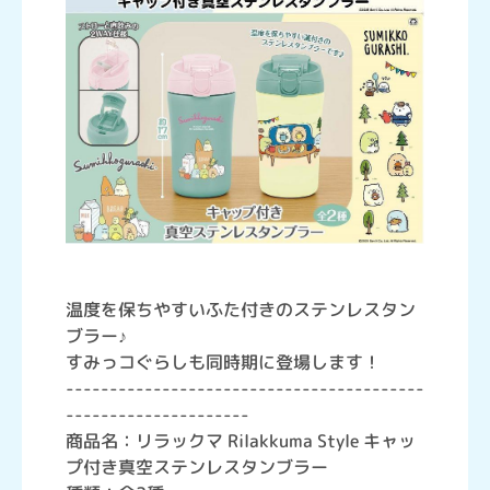
温度を保ちやすいふた付きのステンレスタン
ブラー♪
すみっコぐらしも同時期に登場します！
-----------------------------------------
---------------------
商品名：リラックマ Rilakkuma Style キャッ
プ付き真空ステンレスタンブラー