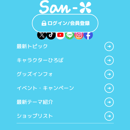
ログイン/会員登録
最新トピック
キャラクターひろば
グッズインフォ
イベント・キャンペーン
最新テーマ紹介
ショップリスト