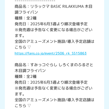
---------------------
商品名：リラックマ BASIC RILAKKUMA 木目
調フライパン
種類：全2種
発売日：2025年6月3週より順次登場予定
※発売週は予告なく変更になる場合がござい
ます。
全国のアミューズメント施設/導入予定店舗は
こちら ▽
https://fans.co.jp/event/2506_rk_SS15863
商品名：すみっコぐらし しろくまのふるさと
木目調フライパン
種類：全2種
発売日：2025年6月3週より順次登場予定
※発売週は予告なく変更になる場合がござい
ます。
全国のアミューズメント施設/導入予定店舗は
こちら ▽