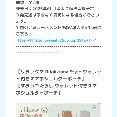
種類：全2種
発売日：2025年6月1週より順次登場予定
※発売週は予告なく変更になる場合がござい
ます。
全国のアミューズメント施設/導入予定店舗は
こちら ▽
https://fans.co.jp/event/2506_sg_SS15411-1
-----------------------------------------
---------------------
【リラックマ Rilakkuma Style ウォレッ
ト付きスマホショルダーポーチ】
【すみっコぐらし ウォレット付きスマ
ホショルダーポーチ】