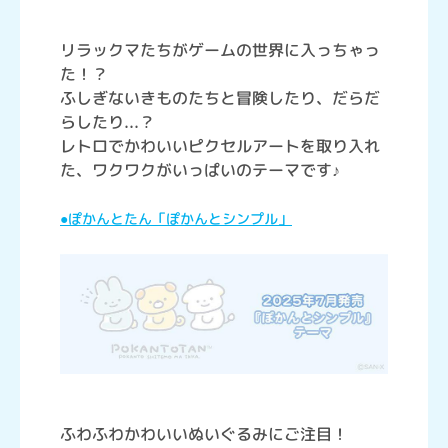
リラックマたちがゲームの世界に入っちゃっ
た！？
ふしぎないきものたちと冒険したり、だらだ
らしたり...？
レトロでかわいいピクセルアートを取り入れ
た、ワクワクがいっぱいのテーマです♪
●ぽかんとたん「ぽかんとシンプル」
ふわふわかわいいぬいぐるみにご注目！