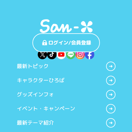
ログイン/会員登録
最新トピック
キャラクターひろば
グッズインフォ
イベント・キャンペーン
最新テーマ紹介