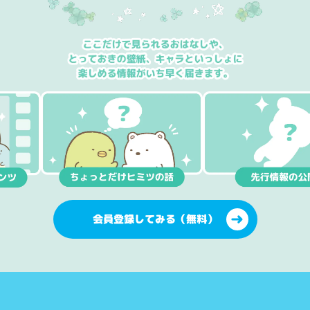
会員登録してみる（無料）