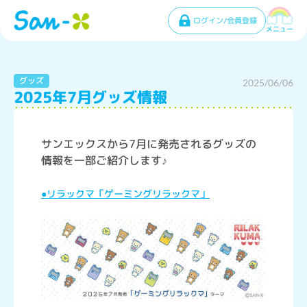
ログイン/会員登録
メニュー
グッズ
2025/06/06
2025年7月グッズ情報
サンエックスから7月に発売されるグッズの
情報を一部ご紹介します♪
●リラックマ「ゲーミングリラックマ」