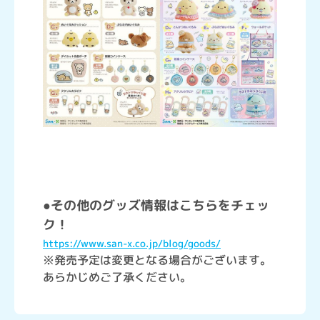
●その他のグッズ情報はこちらをチェッ
ク！
https://www.san-x.co.jp/blog/goods/
※発売予定は変更となる場合がございます。
あらかじめご了承ください。