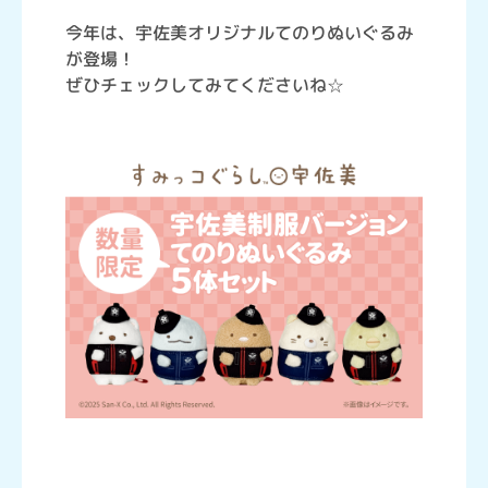
今年は、宇佐美オリジナルてのりぬいぐるみ
が登場！
ぜひチェックしてみてくださいね☆