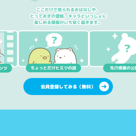
会員登録してみる（無料）