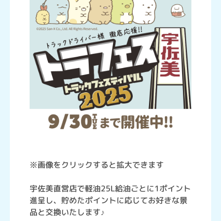
※画像をクリックすると拡大できます
宇佐美直営店で軽油25L給油ごとに1ポイント
進呈し、貯めたポイントに応じてお好きな景
品と交換いたします♪