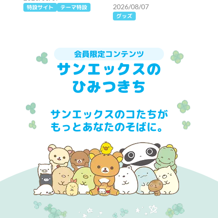
2026/08/07
特設サイト
テーマ特設
グッズ
会員限定コンテンツ
サンエックスの
ひみつきち
サンエックスのコたちが
もっとあなたのそばに。