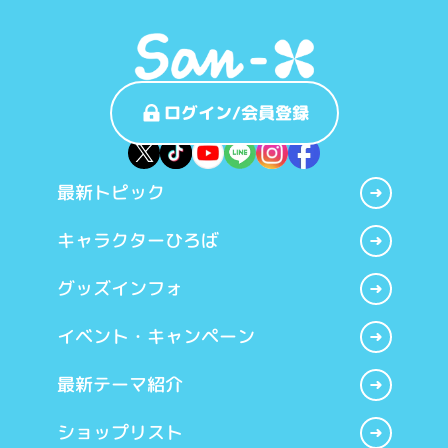
ログイン/会員登録
最新トピック
キャラクターひろば
グッズインフォ
イベント・キャンペーン
最新テーマ紹介
ショップリスト