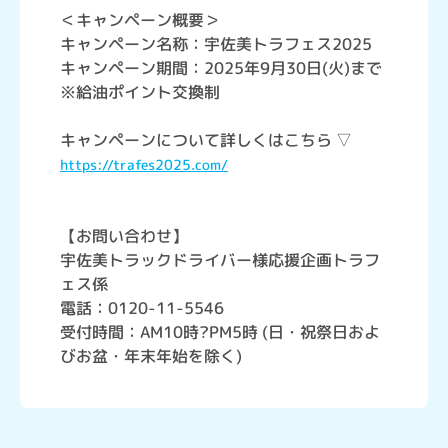
＜キャンペーン概要＞
キャンペーン名称：宇佐美トラフェス2025
キャンペーン期間：2025年9月30日(火)まで
※給油ポイント交換制
キャンペーンについて詳しくはこちら ▽
https://trafes2025.com/
【お問い合わせ】
宇佐美トラックドライバー様応援企画トラフ
ェス係
電話：0120-11-5546
受付時間：AM10時?PM5時 (日・祝祭日およ
びお盆・年末年始を除く)