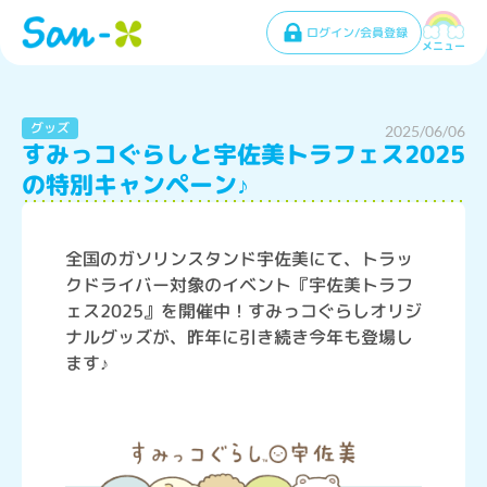
ログイン/会員登録
メニュー
グッズ
2025/06/06
すみっコぐらしと宇佐美トラフェス2025
の特別キャンペーン♪
全国のガソリンスタンド宇佐美にて、トラッ
クドライバー対象のイベント『宇佐美トラフ
ェス2025』を開催中！すみっコぐらしオリジ
ナルグッズが、昨年に引き続き今年も登場し
ます♪