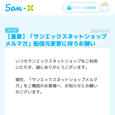
ログイン/会員登録
メニュー
グッズ
2025/05/22
【重要】「サンエックスネットショップ
メルマガ」配信元変更に伴うお願い
いつもサンエックスネットショップをご利用
いただき、誠にありがとうございます。
現在、「サンエックスネットショップメルマ
ガ」をご購読のお客様へ、お知らせとお願い
がございます。