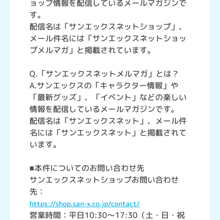
ョップ情報を配信しているメールマガジンで
す。
配信名は「サンエックスネットショップ」、
メール件名には「サンエックスネットショッ
プメルマガ」と掲載されています。
Q.「サンエックスネットメルマガ」とは？
A.サンエックスの「キャラクター情報」や
「最新グッズ」、「イベント」などの楽しい
情報を配信しているメールマガジンです。
配信名は「サンエックスネット」、メール件
名には「サンエックスネット」と掲載されて
います。
■本件についてのお問い合わせ先
サンエックスネットショップお問い合わせ
先：
https://shop.san-x.co.jp/contact/
営業時間：平日10:30～17:30（土・日・祝