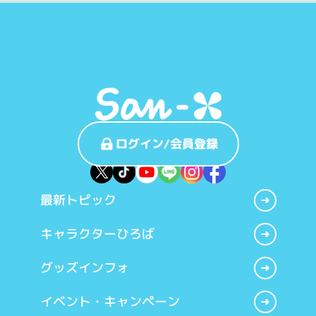
ログイン/会員登録
最新トピック
キャラクターひろば
グッズインフォ
イベント・キャンペーン