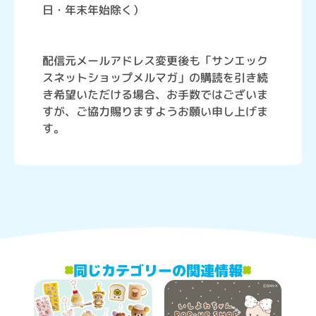
日・年末年始除く）
配信元メールアドレス変更後も「サンエック
スネットショップメルマガ」の購読を引き続
き希望いただける場合、お手数ではございま
すが、ご協力賜りますようお願い申し上げま
す。
同じカテゴリーの関連情報