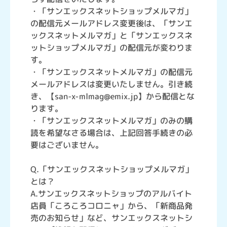
・「サンエックスネットショップメルマガ」
の配信元メールアドレス変更後は、「サンエ
ックスネットメルマガ」と「サンエックスネ
ットショップメルマガ」の配信元が変わりま
す。
・「サンエックスネットメルマガ」の配信元
メールアドレスは変更いたしません。引き続
き、【san-x-mlmag@emix.jp】から配信とな
ります。
・「サンエックスネットメルマガ」のみの購
読を希望なさる場合は、上記回答手続きの必
要はございません。
Q.「サンエックスネットショップメルマガ」
とは？
A.サンエックスネットショップのアルバイト
店員「ころころコロニャ」から、「新商品発
売のお知らせ」など、サンエックスネットシ