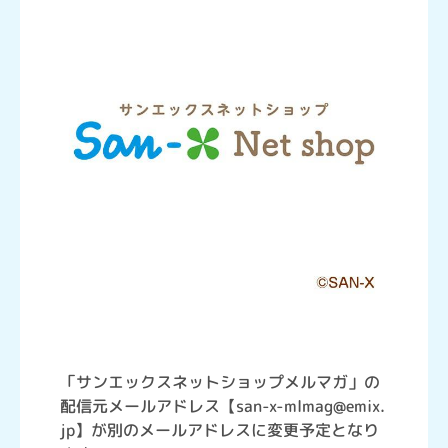
「サンエックスネットショップメルマガ」の
配信元メールアドレス【san-x-mlmag@emix.
jp】が別のメールアドレスに変更予定となり