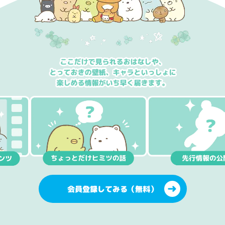
会員登録してみる（無料）