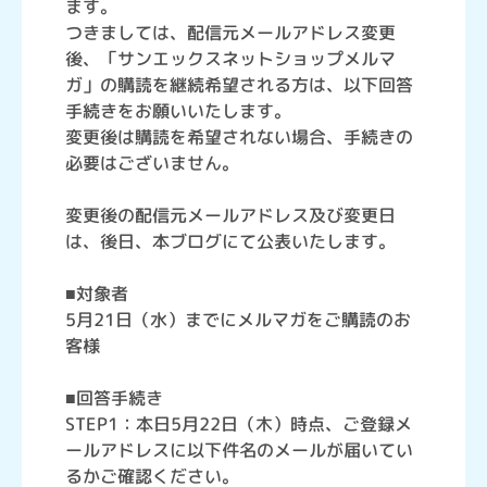
ます。
つきましては、配信元メールアドレス変更
後、「サンエックスネットショップメルマ
ガ」の購読を継続希望される方は、以下回答
手続きをお願いいたします。
変更後は購読を希望されない場合、手続きの
必要はございません。
変更後の配信元メールアドレス及び変更日
は、後日、本ブログにて公表いたします。
■対象者
5月21日（水）までにメルマガをご購読のお
客様
■回答手続き
STEP1：本日5月22日（木）時点、ご登録メ
ールアドレスに以下件名のメールが届いてい
るかご確認ください。