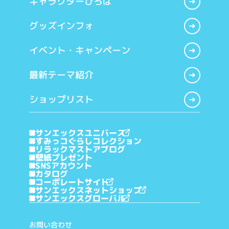
キャラクターひろば
グッズインフォ
イベント・キャンペーン
最新テーマ紹介
ショップリスト
サンエックスユニバース
すみっコぐらしコレクション
リラックマストアブログ
壁紙プレゼント
SNSアカウント
カタログ
コーポレートサイト
サンエックスネットショップ
サンエックスグローバル
お問い合わせ