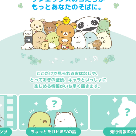
もっとあなたのそばに。