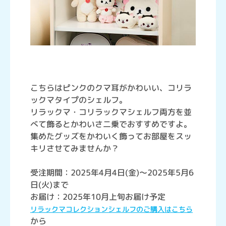
こちらはピンクのクマ耳がかわいい、コリラ
ックマタイプのシェルフ。
リラックマ・コリラックマシェルフ両方を並
べて飾るとかわいさ二乗でおすすめですよ。
集めたグッズをかわいく飾ってお部屋をスッ
キリさせてみませんか？
受注期間：2025年4月4日(金)～2025年5月6
日(火)まで
お届け：2025年10月上旬お届け予定
リラックマコレクションシェルフのご購入はこちら
から