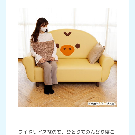
ワイドサイズなので、ひとりでのんびり寝こ