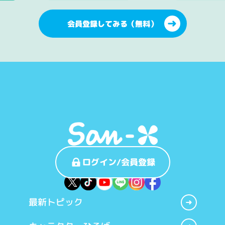
会員登録してみる（無料）
ログイン/会員登録
最新トピック