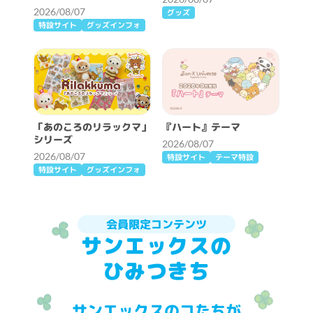
2026/08/07
グッズ
特設サイト
グッズインフォ
「あのころのリラックマ」
『ハート』テーマ
シリーズ
2026/08/07
2026/08/07
特設サイト
テーマ特設
特設サイト
グッズインフォ
会員限定コンテンツ
サンエックスの
ひみつきち
サンエックスのコたちが