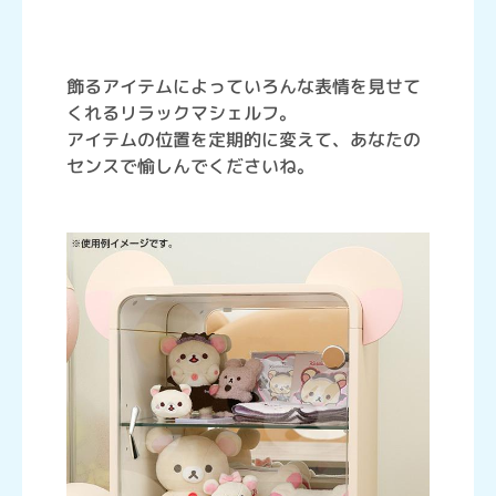
飾るアイテムによっていろんな表情を見せて
くれるリラックマシェルフ。
アイテムの位置を定期的に変えて、あなたの
センスで愉しんでくださいね。