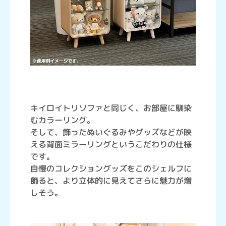
キイロイトリソファと同じく、お部屋に馴染
むカラーリング。
そして、飾ったぬいぐるみやグッズなどが映
える背面ミラーリングというこだわりの仕様
です。
自慢のコレクショングッズをこのシェルフに
飾ると、より立体的に見えてさらに魅力が増
しそう。