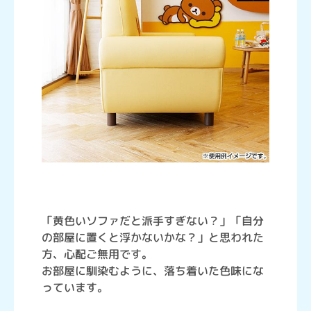
「黄色いソファだと派手すぎない？」「自分
の部屋に置くと浮かないかな？」と思われた
方、心配ご無用です。
お部屋に馴染むように、落ち着いた色味にな
っています。