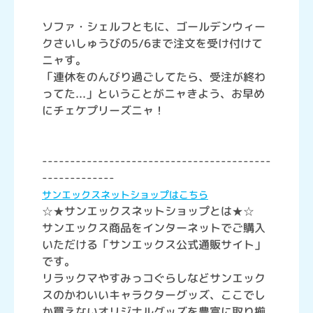
ソファ・シェルフともに、ゴールデンウィー
クさいしゅうびの5/6まで注文を受け付けて
ニャす。
「連休をのんびり過ごしてたら、受注が終わ
ってた...」ということがニャきよう、お早め
にチェケプリーズニャ！
-----------------------------------------
-------------
サンエックスネットショップはこちら
☆★サンエックスネットショップとは★☆
サンエックス商品をインターネットでご購入
いただける「サンエックス公式通販サイト」
です。
リラックマやすみっコぐらしなどサンエック
スのかわいいキャラクターグッズ、ここでし
か買えないオリジナルグッズを豊富に取り揃