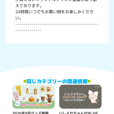
えております。
24時間いつでもお買い物をお楽しみくださ
い。
-----------------------------------------
-------------
同じカテゴリーの関連情報
2026年9月グッズ情報
いしよわちゃんPOP-UP