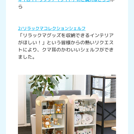
ら
2/リラックマコレクションシェルフ
「リラックマグッズを収納できるインテリア
がほしい！」という皆様からの熱いリクエス
トにより、クマ耳のかわいいシェルフができ
ました。