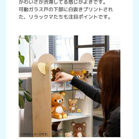
かわいさが渋滞してる感じがよきです。
可動ガラス戸の下部に白抜きプリントされ
た、リラックマたちも注目ポイントです。