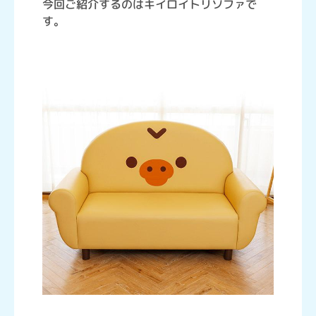
今回ご紹介するのはキイロイトリソファで
す。