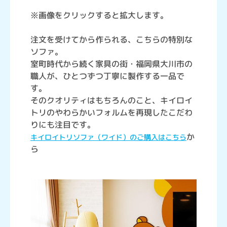
※画像をクリックすると拡大します。
注文を受けてから作られる、こちらの特別な
ソファ。
室町時代から続く家具の街・福岡県大川市の
職人が、ひとつずつ丁寧に製作する一品で
す。
そのクオリティはもちろんのこと、キイロイ
トリのやわらかいフォルムを再現したこだわ
りにも注目です。
か
キイロイトリソファ（ワイド）のご購入はこちら
ら