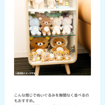
こんな感じでぬいぐるみを隙間なく並べるの
もおすすめ。