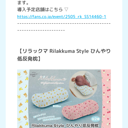
ます。
導入予定店舗はこちら ▽
https://fans.co.jp/event/2505_rk_SS14460-1
-----------------------------------------
---------------------
【リラックマ Rilakkuma Style ひんやり
低反発枕】