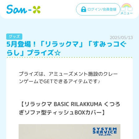
ログイン/会員登録
メニュー
グッズ
2025/05/13
5月登場！「リラックマ」「すみっコぐ
らし」プライズ☆
プライズは、アミューズメント施設のクレー
ンゲームでGETできるアイテムです♪
【リラックマ BASIC RILAKKUMA くつろ
ぎソファ型ティッシュBOXカバー】