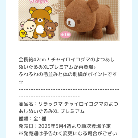
全長約42cm！チャイロイコグマのよつあし
ぬいぐるみXLプレミアムが再登場♪
ふわふわの毛並みと体の刺繍がポイントです
☆
-----------------------------------------
-------------------------
商品名：リラックマ チャイロイコグマのよつ
あしぬいぐるみXL プレミアム
種類：全1種
発売日：2025年5月4週より順次登場予定
※発売週は予告なく変更になる場合がござい