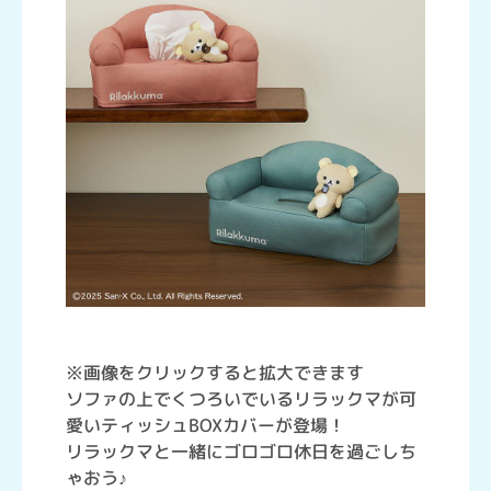
※画像をクリックすると拡大できます
ソファの上でくつろいでいるリラックマが可
愛いティッシュBOXカバーが登場！
リラックマと一緒にゴロゴロ休日を過ごしち
ゃおう♪