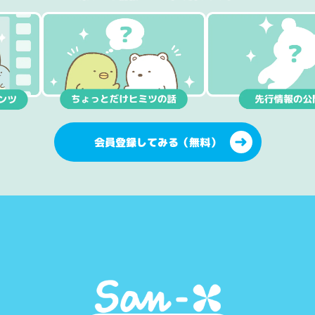
会員登録してみる（無料）