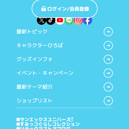
ログイン/会員登録
最新トピック
キャラクターひろば
グッズインフォ
イベント・キャンペーン
最新テーマ紹介
ショップリスト
サンエックスユニバース
すみっコぐらしコレクション
リラックマストアブログ