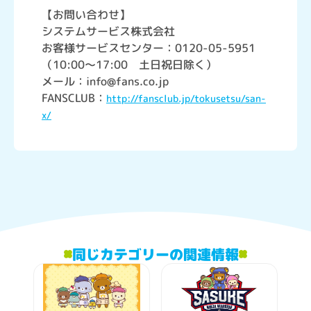
【お問い合わせ】
システムサービス株式会社
お客様サービスセンター：0120-05-5951
（10:00～17:00 土日祝日除く）
メール：info@fans.co.jp
FANSCLUB：
http://fansclub.jp/tokusetsu/san-
x/
同じカテゴリーの関連情報