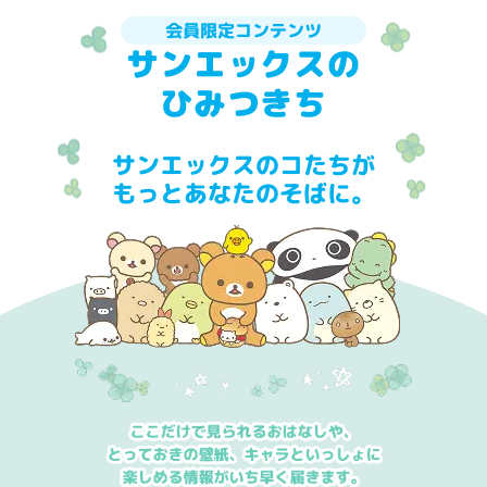
会員限定コンテンツ
サンエックスの
ひみつきち
サンエックスのコたちが
もっとあなたのそばに。