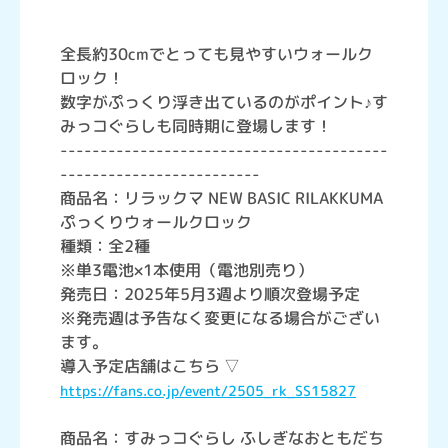
全長約30cmでとっても見やすいウォールク
ロック！
数字がぷっくり浮き出ているのがポイント♪す
みっコぐらしも同時期に登場します！
-----------------------------------------
-------------------------
商品名：リラックマ NEW BASIC RILAKKUMA
ぷっくりウォールクロック
種類：全2種
※単3電池×1本使用（電池別売り）
発売日：2025年5月3週より順次登場予定
※発売週は予告なく変更になる場合がござい
ます。
導入予定店舗はこちら ▽
https://fans.co.jp/event/2505_rk_SS15827
商品名：すみっコぐらし ふしぎなおともだち