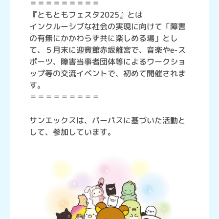
＝＝＝＝＝＝＝＝＝
『ともともフェスタ2025』とは
インクルーシブな社会の実現に向けて「障害
の有無にかかわらず共に楽しめる場」とし
て、５月末に迎賓館赤坂離宮で、音楽やe-ス
ポーツ、障害当事者団体等によるワークショ
ップ等の交流イベントで、初めて開催されま
す。
＝＝＝＝＝＝＝＝＝
サンエックスは、パーパスに基づいた活動と
して、参加しています。