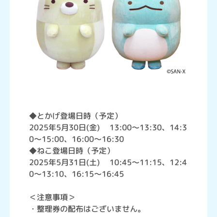
◆とかげ登場日時（予定）
2025年5月30日(金) 13:00～13:30、14:3
0～15:00、16:00～16:30
◆ねこ登場日時（予定）
2025年5月31日(土) 10:45～11:15、12:4
0～13:10、16:15～16:45
＜注意事項＞
・整理券の配布はございません。