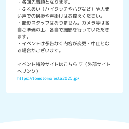
・各回先着順となります。
・ふれあい（ハイタッチやハグなど）や大き
い声での挨拶や声掛けはお控えください。
・撮影スタッフはおりません。カメラ等は各
自ご準備の上、各自で撮影を行っていただき
ます。
・イベントは予告なく内容が変更・中止とな
る場合がございます。
イベント特設サイトはこちら ▽（外部サイト
へリンク）
https://tomotomofesta2025.jp/