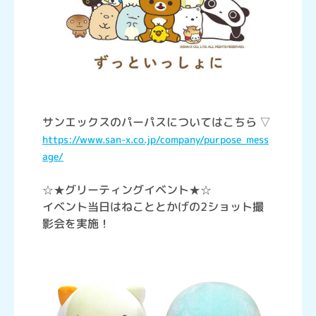
サンエックスのパーパスについてはこちら ▽
https://www.san-x.co.jp/company/purpose_mess
age/
☆★グリーティングイベント★☆
イベント当日はねこととかげの2ショット撮
影会を実施！