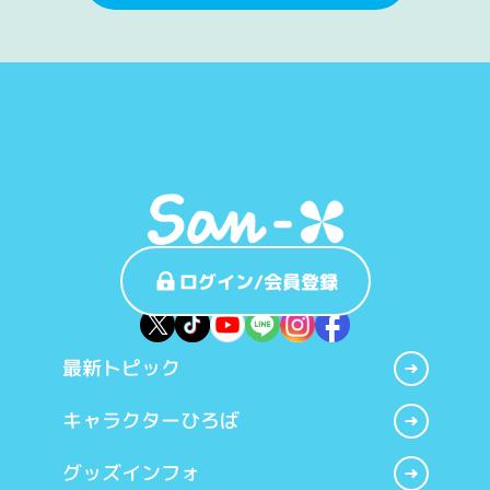
ログイン/会員登録
最新トピック
キャラクターひろば
グッズインフォ