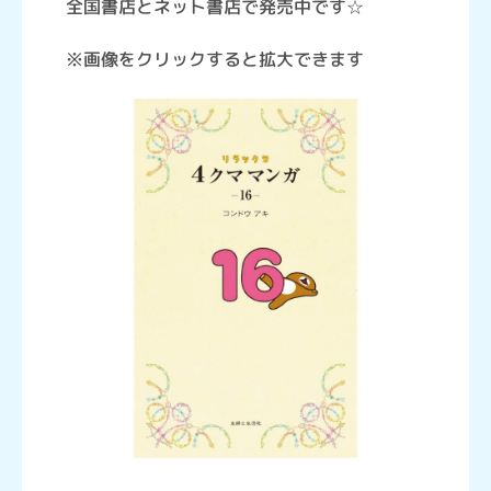
全国書店とネット書店で発売中です☆
※画像をクリックすると拡大できます