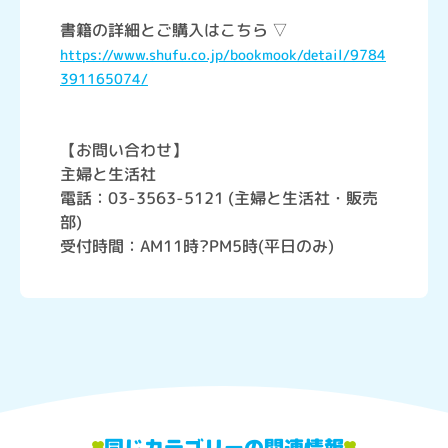
書籍の詳細とご購入はこちら ▽
https://www.shufu.co.jp/bookmook/detail/9784
391165074/
【お問い合わせ】
主婦と生活社
電話：03-3563-5121 (主婦と生活社・販売
部)
受付時間：AM11時?PM5時(平日のみ)
同じカテゴリーの関連情報