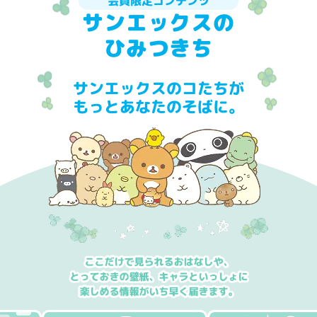
会員限定コンテンツ
サンエックスの
ひみつきち
サンエックスのコたちが
もっとあなたのそばに。