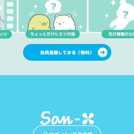
会員登録してみる（無料）