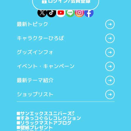
ログイン/会員登録
最新トピック
キャラクターひろば
グッズインフォ
イベント・キャンペーン
最新テーマ紹介
ショップリスト
サンエックスユニバース
すみっコぐらしコレクション
リラックマストアブログ
壁紙プレゼント