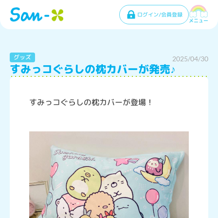
ログイン/会員登録
メニュー
グッズ
2025/04/30
すみっコぐらしの枕カバーが発売♪
すみっコぐらしの枕カバーが登場！