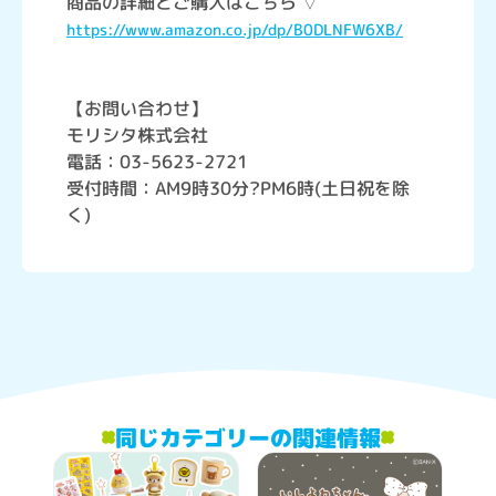
商品の詳細とご購入はこちら ▽
https://www.amazon.co.jp/dp/B0DLNFW6XB/
【お問い合わせ】
モリシタ株式会社
電話：03-5623-2721
受付時間：AM9時30分?PM6時(土日祝を除
く)
同じカテゴリーの関連情報