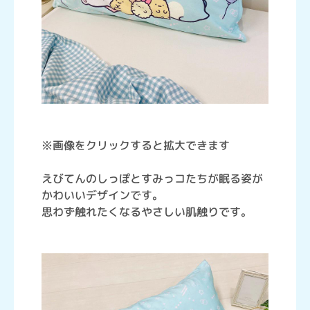
※画像をクリックすると拡大できます
えびてんのしっぽとすみっコたちが眠る姿が
かわいいデザインです。
思わず触れたくなるやさしい肌触りです。