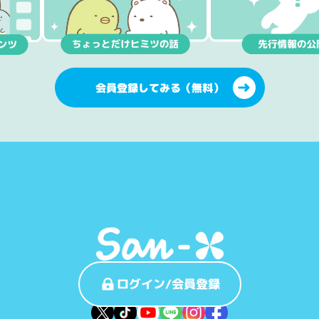
会員登録してみる（無料）
ログイン/会員登録