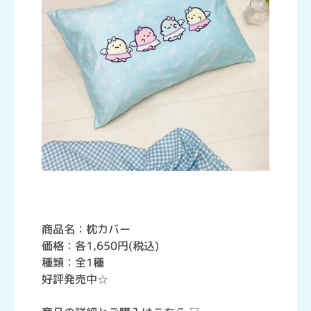
商品名：枕カバー
価格：各1,650円(税込)
種類：全1種
好評発売中☆