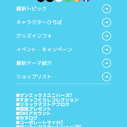
最新トピック
キャラクターひろば
グッズインフォ
イベント・キャンペーン
最新テーマ紹介
ショップリスト
サンエックスユニバース
すみっコぐらしコレクション
リラックマストアブログ
壁紙プレゼント
SNSアカウント
カタログ
コーポレートサイト
サンエックスネットショップ