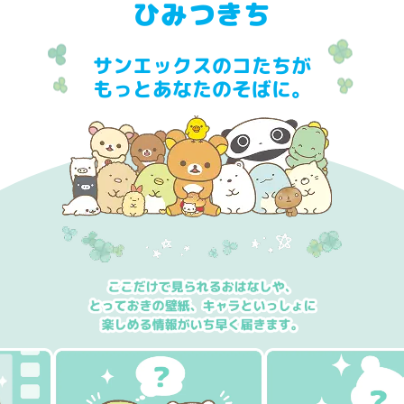
ひみつきち
サンエックスのコたちが
もっとあなたのそばに。